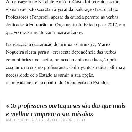
A mensagem de Natal de António Costa foi recebida como
«positiva» pelo secretário-geral da Federação Nacional de
Professores (Fenprof), apesar da cautela perante as verbas
dedicadas à Educação no Orçamento do Estado para 2017, em
que «o investimento continuará adiado».
Na reacção à declaração do primeiro-ministro, Mário
Nogueira alerta para a «crescente dependência das verbas
comunitárias» no sector, nomeadamento na educação pré-
escolar e no ensino profissional. O dirigente sindical afirma a
necessidade de o Estado assumir a sua opção,
«nomeadamente no quadro do Orçamento do Estado».
«
Os professores portugueses são dos que mais
e melhor cumprem a sua missão
»
MÁRIO NOGUEIRA, SECRETÁRIO-GERAL DA FENPROF