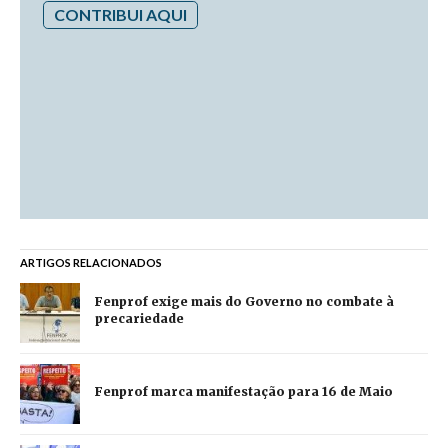
CONTRIBUI AQUI
ARTIGOS RELACIONADOS
Fenprof exige mais do Governo no combate à
precariedade
Fenprof marca manifestação para 16 de Maio