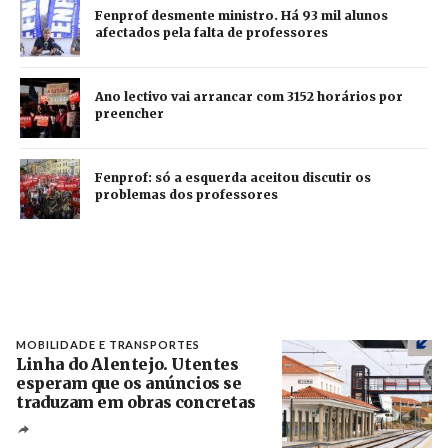
Fenprof desmente ministro. Há 93 mil alunos
afectados pela falta de professores
Ano lectivo vai arrancar com 3152 horários por
preencher
Fenprof: só a esquerda aceitou discutir os
problemas dos professores
MOBILIDADE E TRANSPORTES
Linha do Alentejo. Utentes
esperam que os anúncios se
traduzam em obras concretas