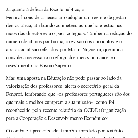
Já quanto à defesa da Escola pública, a
Fenprof considera necessário adoptar um regime de gestão
democrático, atribuindo competências que hoje estão nas
mãos dos directores a órgãos colegiais. Também a redução do
número de alunos por turma, a revisão dos currículos e o
apoio social são referidos por Mário Nogueira, que ainda
considera necessário o reforço dos meios humanos e o
investimento no Ensino Superior.
Mas uma aposta na Educação não pode passar ao lado da
valorização dos professores, alerta o secretário-geral da
Fenprof, lembrando que «os professores portugueses são dos
que mais e melhor cumprem a sua missão», como foi
reconhecido pelo recente relatório da OCDE (Organização
para a Cooperação e Desenvolvimento Económico).
O combate à precariedade, também abordado por António