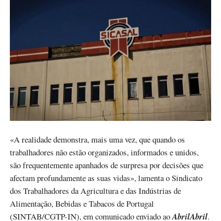
«A realidade demonstra, mais uma vez, que quando os
trabalhadores não estão organizados, informados e unidos,
são frequentemente apanhados de surpresa por decisões que
afectam profundamente as suas vidas», lamenta o Sindicato
dos Trabalhadores da Agricultura e das Indústrias de
Alimentação, Bebidas e Tabacos de Portugal
(SINTAB/CGTP-IN), em comunicado enviado ao
AbrilAbril
.