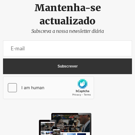
Mantenha-se
actualizado
Subscreva a nossa newsletter diária