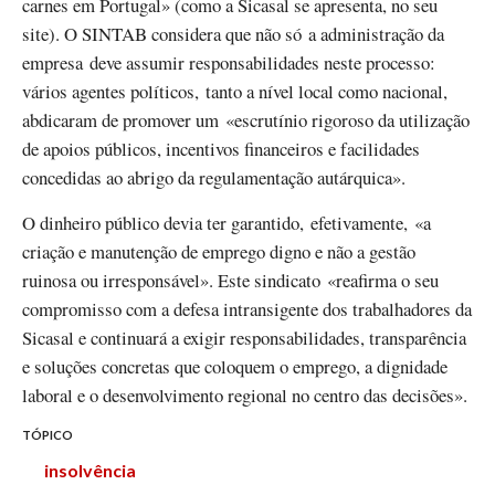
carnes em Portugal» (como a Sicasal se apresenta, no seu
site). O SINTAB considera que não só a administração da
empresa deve assumir responsabilidades neste processo:
vários agentes políticos, tanto a nível local como nacional,
abdicaram de promover um «escrutínio rigoroso da utilização
de apoios públicos, incentivos financeiros e facilidades
concedidas ao abrigo da regulamentação autárquica».
O dinheiro público devia ter garantido, efetivamente, «a
criação e manutenção de emprego digno e não a gestão
ruinosa ou irresponsável». Este sindicato «reafirma o seu
compromisso com a defesa intransigente dos trabalhadores da
Sicasal e continuará a exigir responsabilidades, transparência
e soluções concretas que coloquem o emprego, a dignidade
laboral e o desenvolvimento regional no centro das decisões».
TÓPICO
insolvência