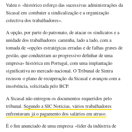
Valeu o «histórico esforço das sucessivas administrações da
Sicasal em combater a sindicalização e a organização
colectiva dos trabalhadores».
A opção, por parte do patronato, de atacar os sindicatos e a
unidade dos trabalhadores caminha, lado a lado, com a
tomada de «opções estratégicas erradas e de falhas graves de
gestão, que conduziram ao progressivo definhar de uma
empresa» histórica em Portugal, com uma implantação
significativa no mercado nacional. O Tribunal de Sintra
recusou o plano de recuperação da Sicasal e avançou com a
insolvência, solicitada pelo BCP.
A Sicasal não entregou os documentos requeridos pelo
tribunal.
Segundo a SIC Notícias, vários trabalhadores
enfrentavam já o pagamento dos salários em atraso.
É o fim anunciado de uma empresa «líder da indústria de