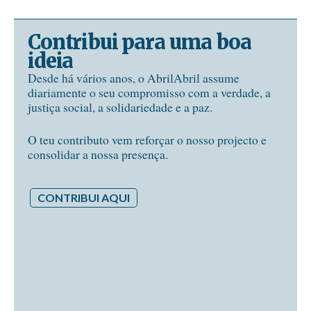
Contribui para uma boa
ideia
Desde há vários anos, o AbrilAbril assume
diariamente o seu compromisso com a verdade, a
justiça social, a solidariedade e a paz.
O teu contributo vem reforçar o nosso projecto e
consolidar a nossa presença.
CONTRIBUI AQUI