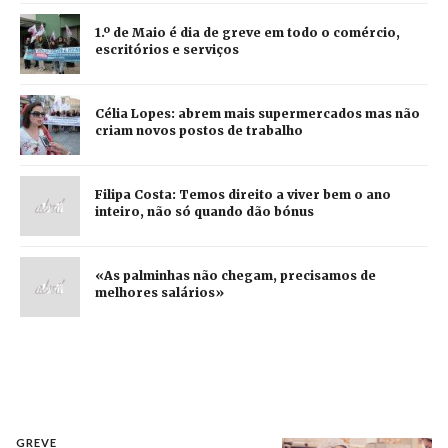
1.º de Maio é dia de greve em todo o comércio,
escritórios e serviços
Célia Lopes: abrem mais supermercados mas não
criam novos postos de trabalho
Filipa Costa: Temos direito a viver bem o ano
inteiro, não só quando dão bónus
«As palminhas não chegam, precisamos de
melhores salários»
GREVE