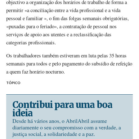
objectivo a organização dos horários de trabalho de forma a
permitir «a conciliação entre a vida profissional e a vida
pessoal e familiar », o fim das folgas semanais obrigatórias,
«puxadas para o feriado», a contratação de pessoal nos
serviços de apoio aos utentes e a reclassificação das
categorias profissionais.
Os trabalhadores também estiveram em luta pelas 35 horas
semanais para todos e pelo pagamento do subsídio de refeição
a quem faz horário nocturno.
TÓPICO
Contribui para uma boa
ideia
Desde há vários anos, o AbrilAbril assume
diariamente o seu compromisso com a verdade, a
justiça social, a solidariedade e a paz.