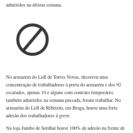
admitidos na última semana.
No armazém do Lidl de Torres Novas, decorreu uma
concentração de trabalhadores à porta do armazém e dos 92
escalados, apenas 10 e alguns com contrato temporário,
também admitidos na semana passada, foram trabalhar. No
armazém do Lidl de Ribeirão, em Braga, houve uma forte
adesão dos trabalhadores à greve.
Na loja Jumbo de Setúbal houve 100% de adesão na frente de