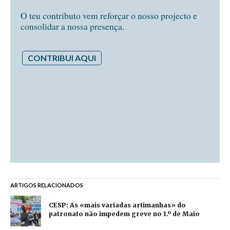
O teu contributo vem reforçar o nosso projecto e
consolidar a nossa presença.
CONTRIBUI AQUI
ARTIGOS RELACIONADOS
CESP: As «mais variadas artimanhas» do
patronato não impedem greve no 1.º de Maio