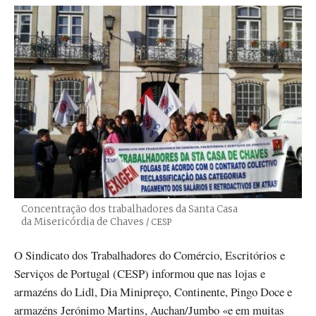
Concentração dos trabalhadores da Santa Casa
da Misericórdia de Chaves
Créditos
/ CESP
O Sindicato dos Trabalhadores do Comércio, Escritórios e
Serviços de Portugal (CESP) informou que nas lojas e
armazéns do Lidl, Dia Minipreço, Continente, Pingo Doce e
armazéns Jerónimo Martins, Auchan/Jumbo «e em muitas