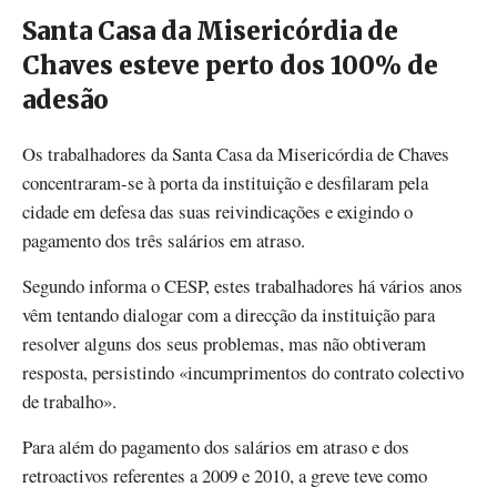
Santa Casa da Misericórdia de
Chaves esteve perto dos 100% de
adesão
Os trabalhadores da Santa Casa da Misericórdia de Chaves
concentraram-se à porta da instituição e desfilaram pela
cidade em defesa das suas reivindicações e exigindo o
pagamento dos três salários em atraso.
Segundo informa o CESP, estes trabalhadores há vários anos
vêm tentando dialogar com a direcção da instituição para
resolver alguns dos seus problemas, mas não obtiveram
resposta, persistindo «incumprimentos do contrato colectivo
de trabalho».
Para além do pagamento dos salários em atraso e dos
retroactivos referentes a 2009 e 2010, a greve teve como