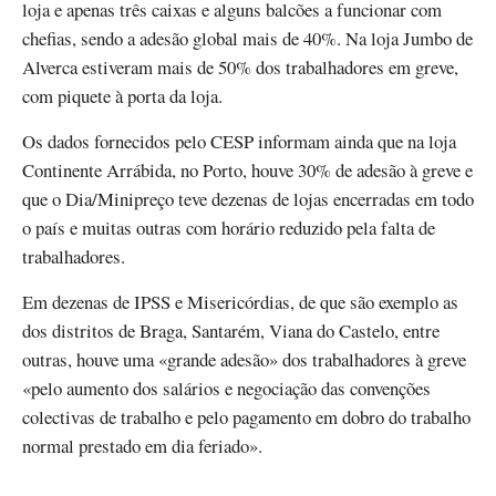
loja e apenas três caixas e alguns balcões a funcionar com
chefias, sendo a adesão global mais de 40%. Na loja Jumbo de
Alverca estiveram mais de 50% dos trabalhadores em greve,
com piquete à porta da loja.
Os dados fornecidos pelo CESP informam ainda que na loja
Continente Arrábida, no Porto, houve 30% de adesão à greve e
que o Dia/Minipreço teve dezenas de lojas encerradas em todo
o país e muitas outras com horário reduzido pela falta de
trabalhadores.
Em dezenas de IPSS e Misericórdias, de que são exemplo as
dos distritos de Braga, Santarém, Viana do Castelo, entre
outras, houve uma «grande adesão» dos trabalhadores à greve
«pelo aumento dos salários e negociação das convenções
colectivas de trabalho e pelo pagamento em dobro do trabalho
normal prestado em dia feriado».