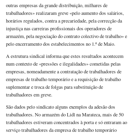
outras empresas da grande distribuição, milhares de
trabalhadores» realizaram greve «pelo aumento dos salários,
horários regulados, contra a precariedade, pela correcção da
injustiça nas carreiras profissionais dos operadores de
armazém, pela negociação do contrato colectivo de trabalho» e
pelo encerramento dos estabelecimentos no 1.º de Maio.
A estrutura sindical informa que estes resultados acontecem
num contexto de «pressões e ilegalidades» cometidas pelas
empresas, nomeadamente a contratação de trabalhadores de
empresas de trabalho temporário e a requisição de trabalho
suplementar e troca de folgas para substituição de
trabalhadores em greve.
São dados pelo sindicato alguns exemplos da adesão dos
trabalhadores. No armazém do Lidl na Marateca, mais de 50
trabalhadores estiveram concentrados à porta e só entraram ao
serviço trabalhadores da empresa de trabalho temporário