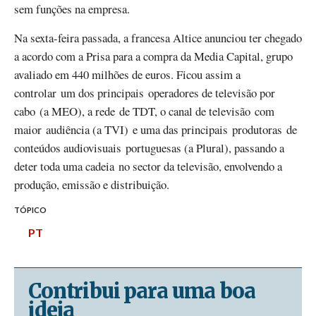
sem funções na empresa.
Na sexta-feira passada, a francesa Altice anunciou ter chegado
a acordo com a Prisa para a compra da Media Capital, grupo
avaliado em 440 milhões de euros. Ficou assim a
controlar um dos principais operadores de televisão por
cabo (a MEO), a rede de TDT, o canal de televisão com
maior audiência (a TVI) e uma das principais produtoras de
conteúdos audiovisuais portuguesas (a Plural), passando a
deter toda uma cadeia no sector da televisão, envolvendo a
produção, emissão e distribuição.
TÓPICO
PT
Contribui para uma boa
ideia