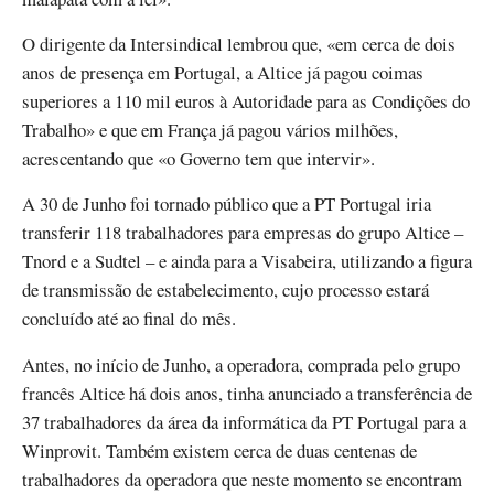
O dirigente da Intersindical lembrou que, «em cerca de dois
anos de presença em Portugal, a Altice já pagou coimas
superiores a 110 mil euros à Autoridade para as Condições do
Trabalho» e que em França já pagou vários milhões,
acrescentando que «o Governo tem que intervir».
A 30 de Junho foi tornado público que a PT Portugal iria
transferir 118 trabalhadores para empresas do grupo Altice –
Tnord e a Sudtel – e ainda para a Visabeira, utilizando a figura
de transmissão de estabelecimento, cujo processo estará
concluído até ao final do mês.
Antes, no início de Junho, a operadora, comprada pelo grupo
francês Altice há dois anos, tinha anunciado a transferência de
37 trabalhadores da área da informática da PT Portugal para a
Winprovit. Também existem cerca de duas centenas de
trabalhadores da operadora que neste momento se encontram