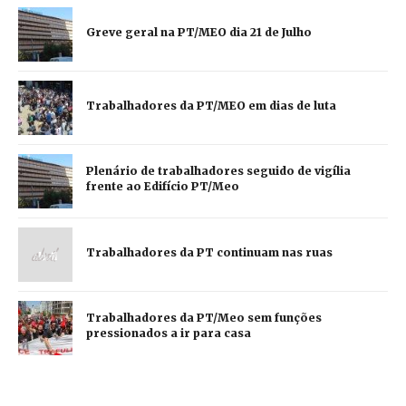
Greve geral na PT/MEO dia 21 de Julho
Trabalhadores da PT/MEO em dias de luta
Plenário de trabalhadores seguido de vigília
frente ao Edifício PT/Meo
Trabalhadores da PT continuam nas ruas
Trabalhadores da PT/Meo sem funções
pressionados a ir para casa