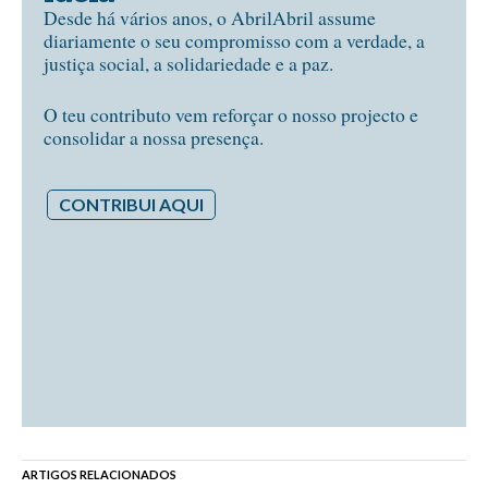
Desde há vários anos, o AbrilAbril assume
diariamente o seu compromisso com a verdade, a
justiça social, a solidariedade e a paz.
O teu contributo vem reforçar o nosso projecto e
consolidar a nossa presença.
CONTRIBUI AQUI
ARTIGOS RELACIONADOS