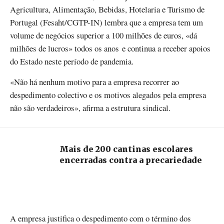
Agricultura, Alimentação, Bebidas, Hotelaria e Turismo de
Portugal (Fesaht/CGTP-IN) lembra que a empresa tem um
volume de negócios superior a 100 milhões de euros, «dá
milhões de lucros» todos os anos e continua a receber apoios
do Estado neste período de pandemia.
«Não há nenhum motivo para a empresa recorrer ao
despedimento colectivo e os motivos alegados pela empresa
não são verdadeiros», afirma a estrutura sindical.
Mais de 200 cantinas escolares
encerradas contra a precariedade
A empresa justifica o despedimento com o término dos