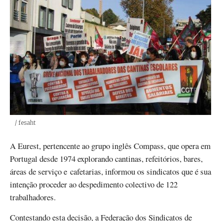
Créditos
/ fesaht
A Eurest, pertencente ao grupo inglês Compass, que opera em
Portugal desde 1974 explorando cantinas, refeitórios, bares,
áreas de serviço e cafetarias, informou os sindicatos que é sua
intenção proceder ao despedimento colectivo de 122
trabalhadores.
Contestando esta decisão, a Federação dos Sindicatos de