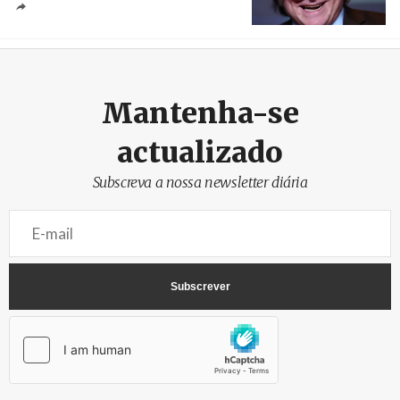
Crédito
Mantenha-se
actualizado
Subscreva a nossa newsletter diária