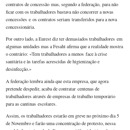
contratos de concessão mas, segundo a federação, para não
ficar com os trabalhadores bastava não concorrer a novas
concessões e os contratos seriam transferidos para a nova
concessionária.
Por outro lado, a Eurest diz ter demasiados trabalhadores em
algumas unidades mas a Fesaht afirma que a realidade mostra
o contrário: «Tem trabalhadores a menos face à crise
sanitária e às tarefas acrescidas de higienização e
desinfecção.»
A federação lembra ainda que esta empresa, que agora
pretende despedir, acaba de contratar centenas de
trabalhadores através de empresas de trabalho temporário
para as cantinas escolares.
Assim, os trabalhadores estarão em greve no próximo dia 5
de Novembro e farão uma concentração de protesto, nessa