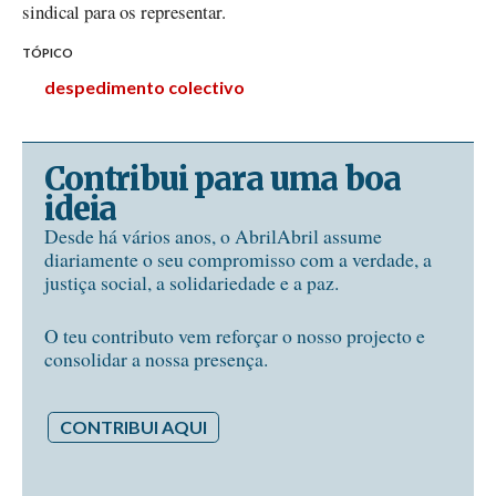
sindical para os representar.
TÓPICO
despedimento colectivo
Contribui para uma boa
ideia
Desde há vários anos, o AbrilAbril assume
diariamente o seu compromisso com a verdade, a
justiça social, a solidariedade e a paz.
O teu contributo vem reforçar o nosso projecto e
consolidar a nossa presença.
CONTRIBUI AQUI