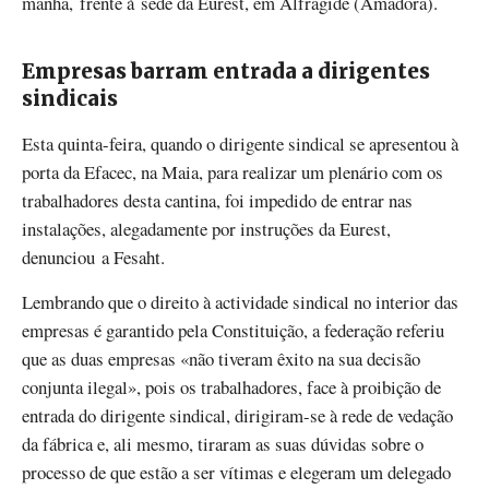
manhã, frente à sede da Eurest, em Alfragide (Amadora).
Empresas barram entrada a dirigentes
sindicais
Esta quinta-feira, quando o dirigente sindical se apresentou à
porta da Efacec, na Maia, para realizar um plenário com os
trabalhadores desta cantina, foi impedido de entrar nas
instalações, alegadamente por instruções da Eurest,
denunciou a Fesaht.
Lembrando que o direito à actividade sindical no interior das
empresas é garantido pela Constituição, a federação referiu
que as duas empresas «não tiveram êxito na sua decisão
conjunta ilegal», pois os trabalhadores, face à proibição de
entrada do dirigente sindical, dirigiram-se à rede de vedação
da fábrica e, ali mesmo, tiraram as suas dúvidas sobre o
processo de que estão a ser vítimas e elegeram um delegado