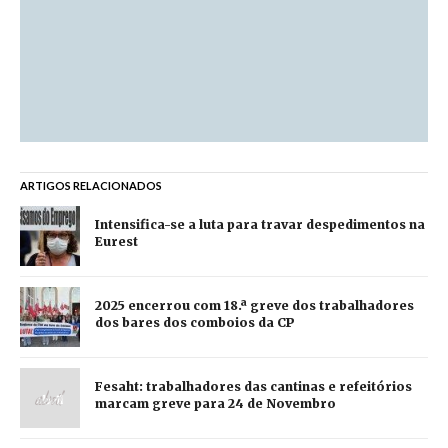
ARTIGOS RELACIONADOS
Intensifica-se a luta para travar despedimentos na
Eurest
2025 encerrou com 18.ª greve dos trabalhadores
dos bares dos comboios da CP
Fesaht: trabalhadores das cantinas e refeitórios
marcam greve para 24 de Novembro