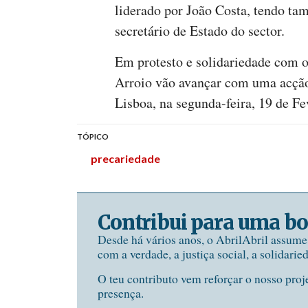
liderado por João Costa, tendo t
secretário de Estado do sector.
Em protesto e solidariedade com o
Arroio vão avançar com uma acção 
Lisboa, na segunda-feira, 19 de Fe
TÓPICO
precariedade
Contribui para uma bo
Desde há vários anos, o AbrilAbril assum
com a verdade, a justiça social, a solidarie
O teu contributo vem reforçar o nosso proj
presença.