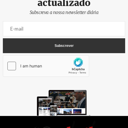
actualizado
Subscreva a nossa newsletter diária
AbrilAbril