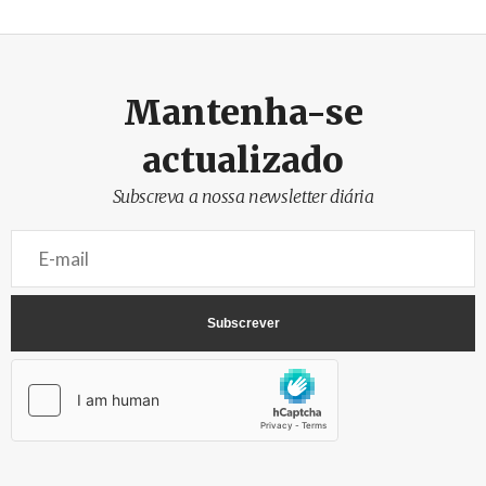
Mantenha-se
actualizado
Subscreva a nossa newsletter diária