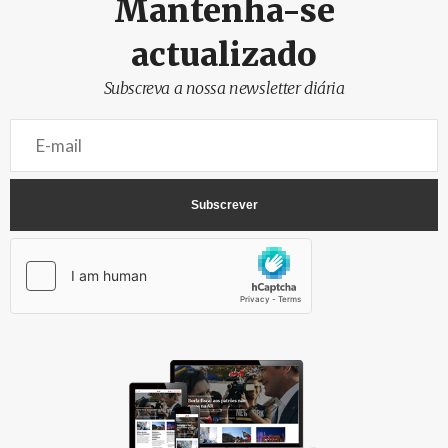
Mantenha-se
actualizado
Subscreva a nossa newsletter diária