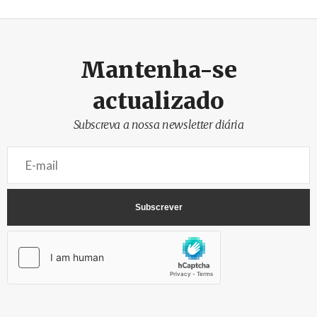
Mantenha-se
actualizado
Subscreva a nossa newsletter diária