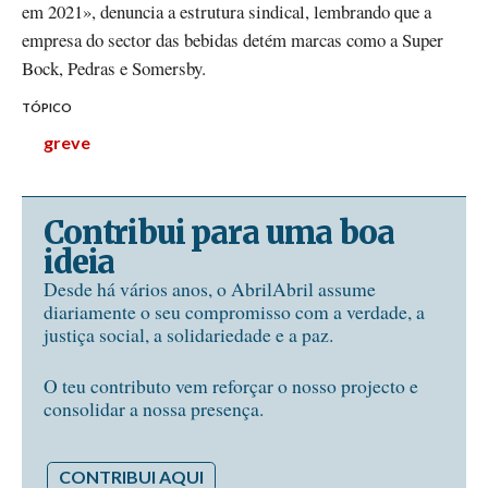
em 2021», denuncia a estrutura sindical, lembrando que a
empresa do sector das bebidas detém marcas como a Super
Bock, Pedras e Somersby.
TÓPICO
greve
Contribui para uma boa
ideia
Desde há vários anos, o AbrilAbril assume
diariamente o seu compromisso com a verdade, a
justiça social, a solidariedade e a paz.
O teu contributo vem reforçar o nosso projecto e
consolidar a nossa presença.
CONTRIBUI AQUI