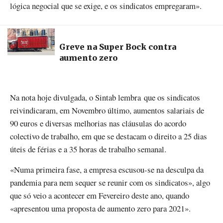
lógica negocial que se exige, e os sindicatos empregaram».
Greve na Super Bock contra
aumento zero
Na nota hoje divulgada, o Sintab lembra que os sindicatos
reivindicaram, em Novembro último, aumentos salariais de
90 euros e diversas melhorias nas cláusulas do acordo
colectivo de trabalho, em que se destacam o direito a 25 dias
úteis de férias e a 35 horas de trabalho semanal.
«Numa primeira fase, a empresa escusou-se na desculpa da
pandemia para nem sequer se reunir com os sindicatos», algo
que só veio a acontecer em Fevereiro deste ano, quando
«apresentou uma proposta de aumento zero para 2021».