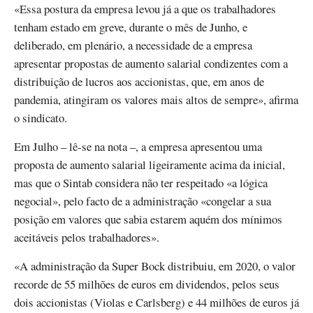
«Essa postura da empresa levou já a que os trabalhadores
tenham estado em greve, durante o mês de Junho, e
deliberado, em plenário, a necessidade de a empresa
apresentar propostas de aumento salarial condizentes com a
distribuição de lucros aos accionistas, que, em anos de
pandemia, atingiram os valores mais altos de sempre», afirma
o sindicato.
Em Julho – lê-se na nota –, a empresa apresentou uma
proposta de aumento salarial ligeiramente acima da inicial,
mas que o Sintab considera não ter respeitado «a lógica
negocial», pelo facto de a administração «congelar a sua
posição em valores que sabia estarem aquém dos mínimos
aceitáveis pelos trabalhadores».
«A administração da Super Bock distribuiu, em 2020, o valor
recorde de 55 milhões de euros em dividendos, pelos seus
dois accionistas (Violas e Carlsberg) e 44 milhões de euros já