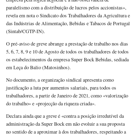
paralelismo com a distribuição de lucros pelos accionistas»,
revela em nota o Sindicato dos Trabalhadores da Agricultura e
das Indústrias de Alimentação, Bebidas e Tabacos de Portugal
(Sintab/CGTP-IN).
O pré-aviso de greve abrange a prestação de trabalho nos dias
5, 6, 7, 8, 9 e 10 de Agosto de todos os trabalhadores de todos
os estabelecimentos da empresa Super Bock Bebidas, sediada
em Leça do Balio (Matosinhos).
No documento, a organização sindical apresenta como
justificação a luta por aumentos salariais, para todos os
trabalhadores, a partir de Janeiro de 2021, como «valorização
do trabalho» e «projecção da riqueza criada».
Declara ainda que a greve é «contra a posição irredutível da
administração da Super Bock em não evoluir a sua proposta
no sentido de a aproximar à dos trabalhadores, respeitando a