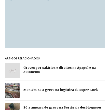
ARTIGOS RELACIONADOS
Greves por salários e direitos na Apapol e na
Autoneum
Mantém-se a greve na logística da Super Bock
Só a ameaça de greve na Servigaia desbloqueou