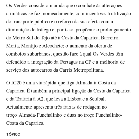
Os Verdes consideram ainda que o combate às alterações
climáticas se faz, nomeadamente, com incentivos à utilização
do transporte público e o reforço da sua oferta com a
diminuição do tráfego e, por isso, propõem: o prolongamento
do Metro Sul do Tejo até à Costa da Caparica, Barreiro,
Moita, Montijo e Alcochete; o aumento da oferta de
comboios suburbanos, questão face à qual Os Verdes têm
defendido a integração da Fertagus na CP e a melhoria de
serviço dos autocarros da Carris Metropolitana.
O IC20 é uma via rápida que liga Almada à Costa da
Caparica. É também a principal ligação da Costa da Caparica
e da Trafaria à A2, que leva a Lisboa e a Setúbal.
Actualmente apresenta três faixas de rodagem no
troço Almada-Funchalinho e duas no troço Funchalinho-
Costa da Caparica.
TÓPICO