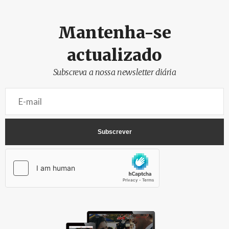
Mantenha-se
actualizado
Subscreva a nossa newsletter diária