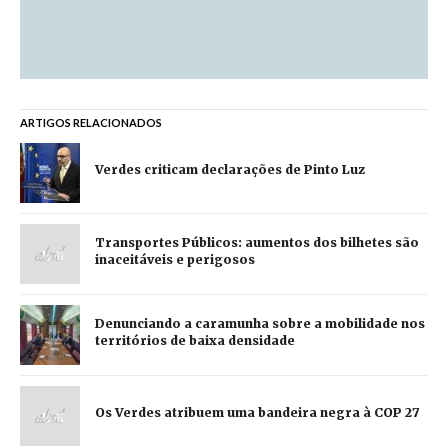
ARTIGOS RELACIONADOS
Verdes criticam declarações de Pinto Luz
Transportes Públicos: aumentos dos bilhetes são
inaceitáveis e perigosos
Denunciando a caramunha sobre a mobilidade nos
territórios de baixa densidade
Os Verdes atribuem uma bandeira negra à COP 27