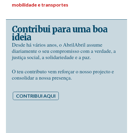
mobilidade e transportes
Contribui para uma boa
ideia
Desde há vários anos, o AbrilAbril assume
diariamente o seu compromisso com a verdade, a
justiça social, a solidariedade e a paz.
O teu contributo vem reforçar o nosso projecto e
consolidar a nossa presença.
CONTRIBUI AQUI