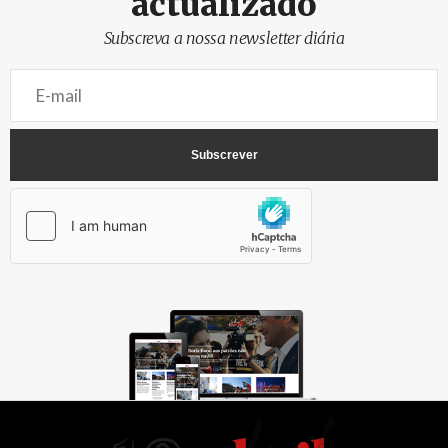
actualizado
Subscreva a nossa newsletter diária
AbrilAbril