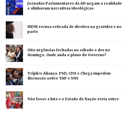
Jornadas Parlamentares da AD negam a realidade
e alinhavam narrativas ideológicas
MDM recusa retirada de direitos na gravidez e no
parto
Oito urgências fechadas no sábado e dez no
domingo. Onde anda o plano do Governo?
Tríplice Aliança. PSD, CDS e Chega impedem
discussão sobre TAP e SNS
Não fosse a luta e o Estado da Nação seria outro