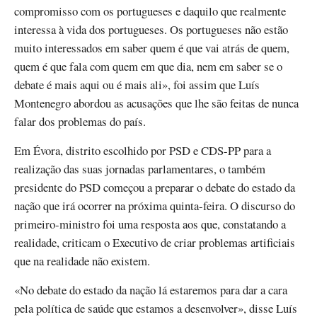
compromisso com os portugueses e daquilo que realmente
interessa à vida dos portugueses. Os portugueses não estão
muito interessados em saber quem é que vai atrás de quem,
quem é que fala com quem em que dia, nem em saber se o
debate é mais aqui ou é mais ali», foi assim que Luís
Montenegro abordou as acusações que lhe são feitas de nunca
falar dos problemas do país.
Em Évora, distrito escolhido por PSD e CDS-PP para a
realização das suas jornadas parlamentares, o também
presidente do PSD começou a preparar o debate do estado da
nação que irá ocorrer na próxima quinta-feira. O discurso do
primeiro-ministro foi uma resposta aos que, constatando a
realidade, criticam o Executivo de criar problemas artificiais
que na realidade não existem.
«No debate do estado da nação lá estaremos para dar a cara
pela política de saúde que estamos a desenvolver», disse Luís