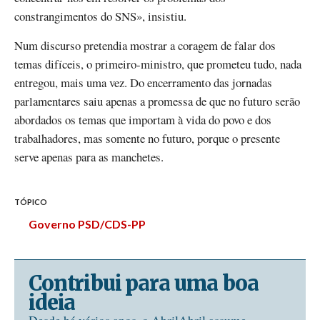
constrangimentos do SNS», insistiu.
Num discurso pretendia mostrar a coragem de falar dos
temas difíceis, o primeiro-ministro, que prometeu tudo, nada
entregou, mais uma vez. Do encerramento das jornadas
parlamentares saiu apenas a promessa de que no futuro serão
abordados os temas que importam à vida do povo e dos
trabalhadores, mas somente no futuro, porque o presente
serve apenas para as manchetes.
TÓPICO
Governo PSD/CDS-PP
Contribui para uma boa
ideia