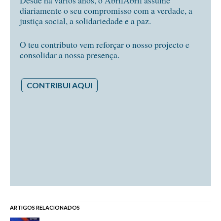
Desde há vários anos, o AbrilAbril assume
diariamente o seu compromisso com a verdade, a
justiça social, a solidariedade e a paz.
O teu contributo vem reforçar o nosso projecto e
consolidar a nossa presença.
CONTRIBUI AQUI
ARTIGOS RELACIONADOS