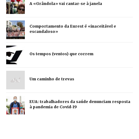
A «Grândola» vai cantar-se à janela
Comportamento da Eurest é «inaceitável e
escandaloso»
Os tempos (ventos) que correm
Um caminho de trevas
EUA: trabalhadores da saúde denunciam resposta
à pandemia de Covid-19