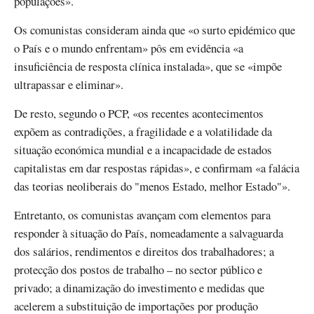
populações».
Os comunistas consideram ainda que «o surto epidémico que
o País e o mundo enfrentam» pôs em evidência «a
insuficiência de resposta clínica instalada», que se «impõe
ultrapassar e eliminar».
De resto, segundo o PCP, «os recentes acontecimentos
expõem as contradições, a fragilidade e a volatilidade da
situação económica mundial e a incapacidade de estados
capitalistas em dar respostas rápidas», e confirmam «a falácia
das teorias neoliberais do "menos Estado, melhor Estado"».
Entretanto, os comunistas avançam com elementos para
responder à situação do País, nomeadamente a salvaguarda
dos salários, rendimentos e direitos dos trabalhadores; a
protecção dos postos de trabalho – no sector público e
privado; a dinamização do investimento e medidas que
acelerem a substituição de importações por produção