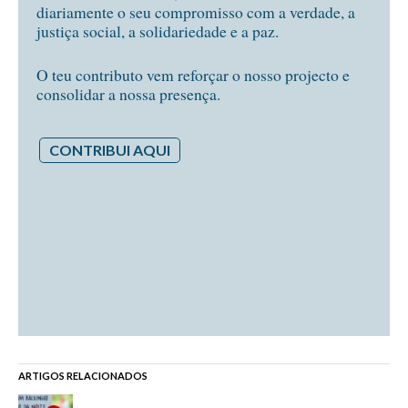
diariamente o seu compromisso com a verdade, a
justiça social, a solidariedade e a paz.
O teu contributo vem reforçar o nosso projecto e
consolidar a nossa presença.
CONTRIBUI AQUI
ARTIGOS RELACIONADOS