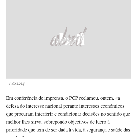
Créditos
/ Pixabay
Em conferência de imprensa, o PCP reclamou, ontem, «a
defesa do interesse nacional perante interesses económicos
que procuram interferir e condicionar decisões no sentido que
melhor lhes sirva, sobrepondo objectivos de lucro à
prioridade que tem de ser dada à vida, à segurança e saúde das