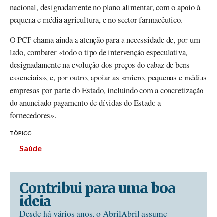
nacional, designadamente no plano alimentar, com o apoio à
pequena e média agricultura, e no sector farmacêutico.
O PCP chama ainda a atenção para a necessidade de, por um
lado, combater «todo o tipo de intervenção especulativa,
designadamente na evolução dos preços do cabaz de bens
essenciais», e, por outro, apoiar as «micro, pequenas e médias
empresas por parte do Estado, incluindo com a concretização
do anunciado pagamento de dívidas do Estado a
fornecedores».
TÓPICO
Saúde
Contribui para uma boa
ideia
Desde há vários anos, o AbrilAbril assume