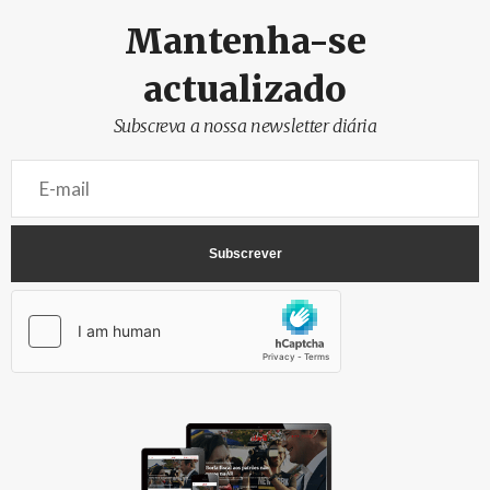
Mantenha-se
actualizado
Subscreva a nossa newsletter diária