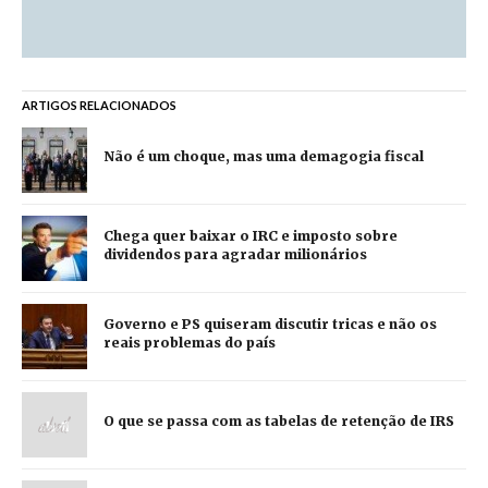
ARTIGOS RELACIONADOS
Não é um choque, mas uma demagogia fiscal
Chega quer baixar o IRC e imposto sobre
dividendos para agradar milionários
Governo e PS quiseram discutir tricas e não os
reais problemas do país
O que se passa com as tabelas de retenção de IRS