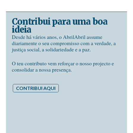
Contribui para uma boa
ideia
Desde há vários anos, o AbrilAbril assume
diariamente o seu compromisso com a verdade, a
justiça social, a solidariedade e a paz.
O teu contributo vem reforçar o nosso projecto e
consolidar a nossa presença.
CONTRIBUI AQUI