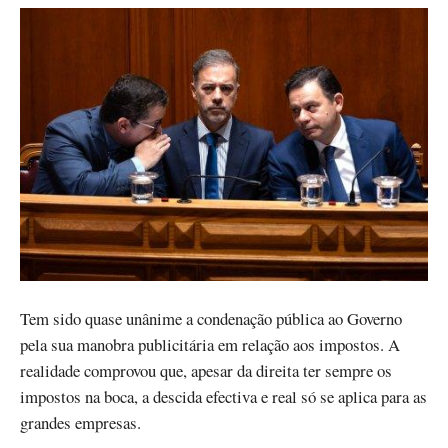
Tem sido quase unânime a condenação pública ao Governo
pela sua manobra publicitária em relação aos impostos. A
realidade comprovou que, apesar da direita ter sempre os
impostos na boca, a descida efectiva e real só se aplica para as
grandes empresas.