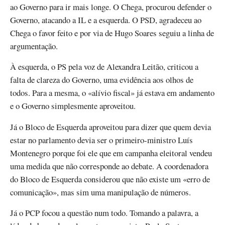
ao Governo para ir mais longe. O Chega, procurou defender o
Governo, atacando a IL e a esquerda. O PSD, agradeceu ao
Chega o favor feito e por via de Hugo Soares seguiu a linha de
argumentação.
À esquerda, o PS pela voz de Alexandra Leitão, criticou a
falta de clareza do Governo, uma evidência aos olhos de
todos. Para a mesma, o «alívio fiscal» já estava em andamento
e o Governo simplesmente aproveitou.
Já o Bloco de Esquerda aproveitou para dizer que quem devia
estar no parlamento devia ser o primeiro-ministro Luís
Montenegro porque foi ele que em campanha eleitoral vendeu
uma medida que não corresponde ao debate. A coordenadora
do Bloco de Esquerda considerou que não existe um «erro de
comunicação», mas sim uma manipulação de números.
Já o PCP focou a questão num todo. Tomando a palavra, a