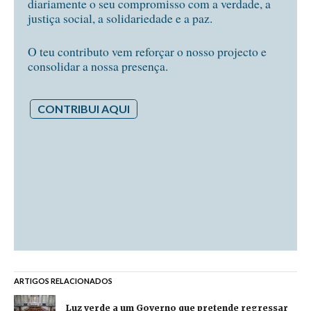
diariamente o seu compromisso com a verdade, a
justiça social, a solidariedade e a paz.
O teu contributo vem reforçar o nosso projecto e
consolidar a nossa presença.
CONTRIBUI AQUI
ARTIGOS RELACIONADOS
Luz verde a um Governo que pretende regressar