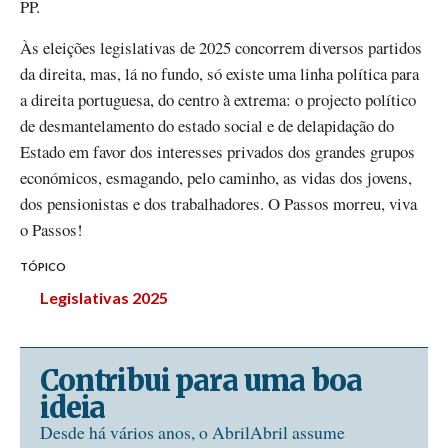
PP.
Às eleições legislativas de 2025 concorrem diversos partidos
da direita, mas, lá no fundo, só existe uma linha política para
a direita portuguesa, do centro à extrema: o projecto político
de desmantelamento do estado social e de delapidação do
Estado em favor dos interesses privados dos grandes grupos
económicos, esmagando, pelo caminho, as vidas dos jovens,
dos pensionistas e dos trabalhadores. O Passos morreu, viva
o Passos!
TÓPICO
Legislativas 2025
Contribui para uma boa
ideia
Desde há vários anos, o AbrilAbril assume