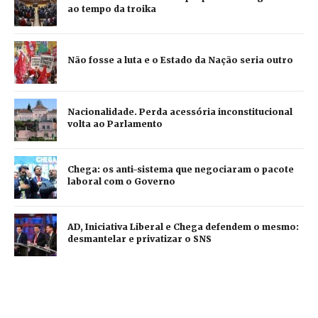
ao tempo da troika
Não fosse a luta e o Estado da Nação seria outro
Nacionalidade. Perda acessória inconstitucional
volta ao Parlamento
Chega: os anti-sistema que negociaram o pacote
laboral com o Governo
AD, Iniciativa Liberal e Chega defendem o mesmo:
desmantelar e privatizar o SNS