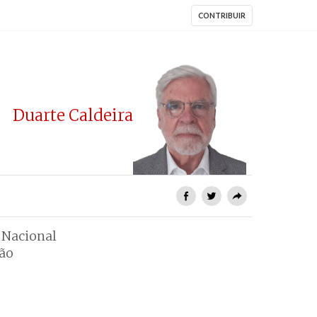
CONTRIBUIR
Duarte Caldeira
 Nacional
são