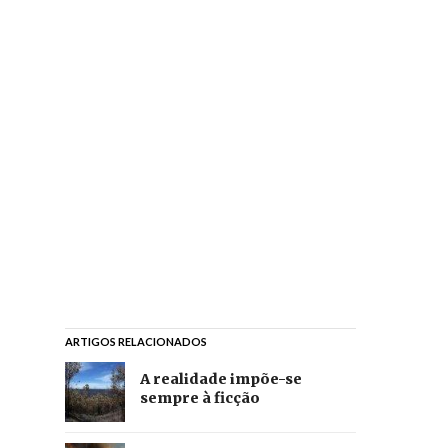
ARTIGOS RELACIONADOS
A realidade impõe-se
sempre à ficção