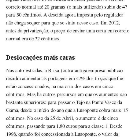
correio normal até 20 gramas (o mais utilizado) subiu de 47
para 50 cêntimos. A descida agora imposta pelo regulador
não chega sequer para que se sinta nesse caso. Em 2012,
antes da privatização, o preço de enviar uma carta em correio
normal era de 32 cêntimos.
Deslocações mais caras
Nas auto-estradas, a Brisa (outra antiga empresa pública)
decidiu aumentar as portagens em 47% dos troços que lhe
estão concessionados, na maioria dos casos em cinco
cêntimos. Mas há outros percursos em que os aumentos são
bastante superiores: para passar o Tejo na Ponte Vasco da
Gama, desde o início do ano que a Lusoponte cobra mais 15
cêntimos. No caso da 25 de Abril, o aumento é de cinco
cêntimos, passando para 1,80 euros para a classe 1. Desde
1996, quando foi concessionada à Lusoponte, o valor da