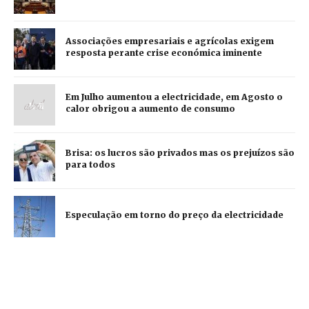
Associações empresariais e agrícolas exigem
resposta perante crise económica iminente
Em Julho aumentou a electricidade, em Agosto o
calor obrigou a aumento de consumo
Brisa: os lucros são privados mas os prejuízos são
para todos
Especulação em torno do preço da electricidade