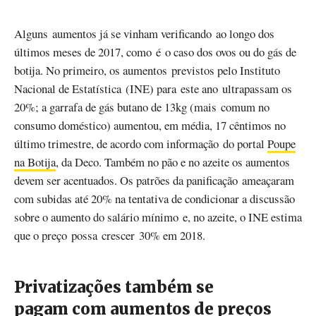
Alguns aumentos já se vinham verificando ao longo dos
últimos meses de 2017, como é o caso dos ovos ou do gás de
botija. No primeiro, os aumentos previstos pelo Instituto
Nacional de Estatística (INE) para este ano ultrapassam os
20%; a garrafa de gás butano de 13kg (mais comum no
consumo doméstico) aumentou, em média, 17 cêntimos no
último trimestre, de acordo com informação do portal
Poupe
na Botija
, da Deco. Também no pão e no azeite os aumentos
devem ser acentuados. Os patrões da panificação ameaçaram
com subidas até 20% na tentativa de condicionar a discussão
sobre o aumento do salário mínimo e, no azeite, o INE estima
que o preço possa crescer 30% em 2018.
Privatizações também se
pagam com aumentos de preços