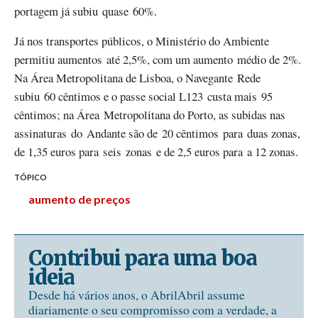
portagem já subiu quase 60%.
Já nos transportes públicos, o Ministério do Ambiente
permitiu aumentos até 2,5%, com um aumento médio de 2%.
Na Área Metropolitana de Lisboa, o Navegante Rede
subiu 60 cêntimos e o passe social L123 custa mais 95
cêntimos; na Área Metropolitana do Porto, as subidas nas
assinaturas do Andante são de 20 cêntimos para duas zonas,
de 1,35 euros para seis zonas e de 2,5 euros para a 12 zonas.
TÓPICO
aumento de preços
Contribui para uma boa
ideia
Desde há vários anos, o AbrilAbril assume
diariamente o seu compromisso com a verdade, a