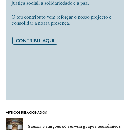
justiça social, a solidariedade e a paz.
O teu contributo vem reforçar o nosso projecto e
consolidar a nossa presença.
CONTRIBUI AQUI
ARTIGOS RELACIONADOS
Guerra e sanções só servem grupos económicos