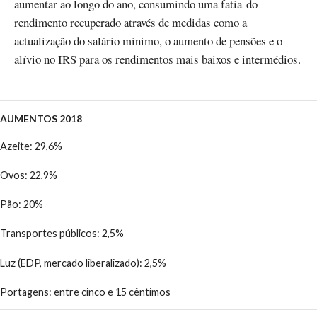
aumentar ao longo do ano, consumindo uma fatia do
rendimento recuperado através de medidas como a
actualização do salário mínimo, o aumento de pensões e o
alívio no IRS para os rendimentos mais baixos e intermédios.
AUMENTOS 2018
Azeite: 29,6%
Ovos: 22,9%
Pão: 20%
Transportes públicos: 2,5%
Luz (EDP, mercado liberalizado): 2,5%
Portagens: entre cinco e 15 cêntimos