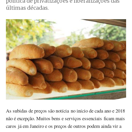
política de privatizações e liberalizações das
últimas décadas.
As subidas de preços são notícia no início de cada ano e 2018
não é excepção. Muitos bens e serviços essenciais ficam mais
caros já em Janeiro e os preços de outros podem ainda vir a