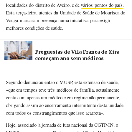
localidades do distrito de Aveiro, e de
vários pontos do país
.
Esta terça-feira, utentes da Unidade de Saúde de Mourisca do
Vouga marcaram presença numa iniciativa para exigir
melhores condições de saúde.
Freguesias de Vila Franca de Xira
começam ano sem médicos
Segundo denunciou então o MUSP, esta extensão de saúde,
«que em tempos teve três médicos de família, actualmente
conta com apenas um médico e em regime não permanente,
obrigando assim ao encerramento intermitente desta unidade,
com todos os constrangimentos que isso acarreta».
Hoje, associado à jornada de luta nacional da CGTP-IN, o