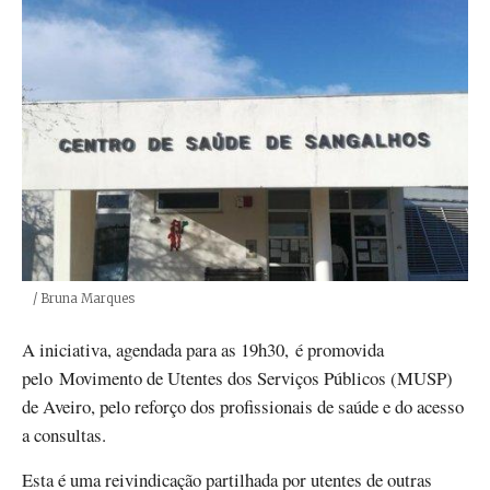
Créditos
/ Bruna Marques
A iniciativa, agendada para as 19h30, é promovida
pelo Movimento de Utentes dos Serviços Públicos (MUSP)
de Aveiro, pelo reforço dos profissionais de saúde e do acesso
a consultas.
Esta é uma reivindicação partilhada por utentes de outras