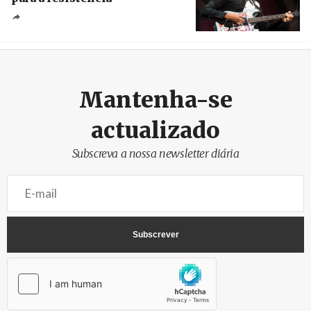
Crédito
Mantenha-se
actualizado
Subscreva a nossa newsletter diária