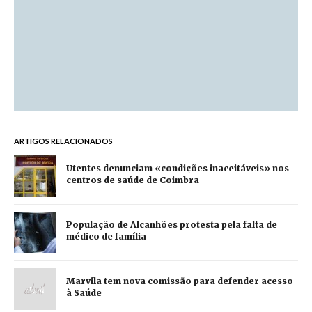
ARTIGOS RELACIONADOS
Utentes denunciam «condições inaceitáveis» nos
centros de saúde de Coimbra
População de Alcanhões protesta pela falta de
médico de família
Marvila tem nova comissão para defender acesso
à Saúde