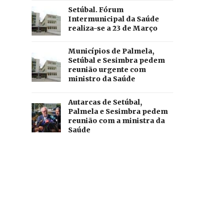
Setúbal. Fórum
Intermunicipal da Saúde
realiza-se a 23 de Março
Municípios de Palmela,
Setúbal e Sesimbra pedem
reunião urgente com
ministro da Saúde
Autarcas de Setúbal,
Palmela e Sesimbra pedem
reunião com a ministra da
Saúde