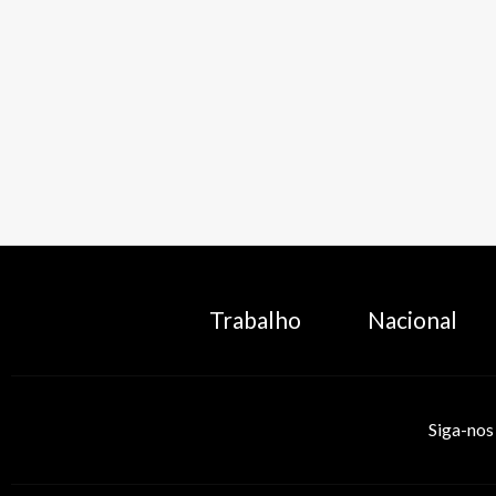
Trabalho
Nacional
Siga-nos