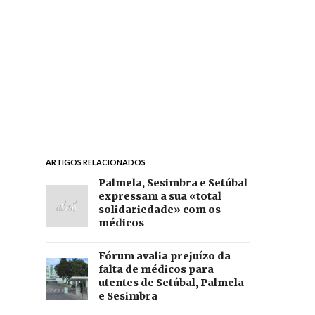
ARTIGOS RELACIONADOS
Palmela, Sesimbra e Setúbal
expressam a sua «total
solidariedade» com os
médicos
Fórum avalia prejuízo da
falta de médicos para
utentes de Setúbal, Palmela
e Sesimbra