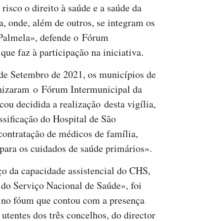
 risco o direito à saúde e a saúde da
a, onde, além de outros, se integram os
 Palmela», defende o Fórum
que faz à participação na iniciativa.
 de Setembro de 2021, os municípios de
nizaram o Fórum Intermunicipal da
cou decidida a realização desta vigília,
ssificação do Hospital de São
ontratação de médicos de família,
 para os cuidados de saúde primários».
o da capacidade assistencial do CHS,
 do Serviço Nacional de Saúde», foi
 no fóum que contou com a presença
utentes dos três concelhos, do director