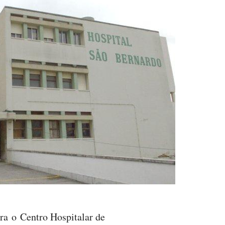
ra o Centro Hospitalar de