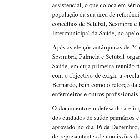
assistencial, o que coloca em sério
população da sua área de referênci
concelhos de Setúbal, Sesimbra e
Intermunicipal da Saúde, no apelo 
Após as eleiçõs autárquicas de 26
Sesimbra, Palmela e Setúbal orga
Saúde, em cuja primeira reunião fi
com o objectivo de exigir a «recla
Bernardo, bem como o reforço da c
enfermeiros e outros profissionais
O documento em defesa do «reforç
dos cuidados de saúde primários e
aprovado no dia 16 de Dezembro,
de representantes de comissões de 