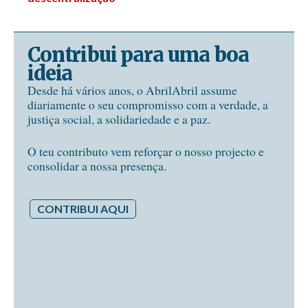
Contribui para uma boa
ideia
Desde há vários anos, o AbrilAbril assume
diariamente o seu compromisso com a verdade, a
justiça social, a solidariedade e a paz.
O teu contributo vem reforçar o nosso projecto e
consolidar a nossa presença.
CONTRIBUI AQUI