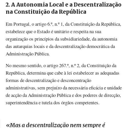
2. A Autonomia Local e a Descentralização
na Constituição da República
Em Portugal, o artigo 6.º, n.º 1, da Constituição da República,
estabelece que o Estado é unitário e respeita na sua
organização os princípios da subsidiariedade, da autonomia
das autarquias locais e da descentralização democrática da
Administração Pública.
No mesmo sentido, o artigo 267.º, n.º 2, da Constituição da
República, determina que cabe à lei estabelecer as adequadas
formas de descentralização e desconcentração
administrativas, sem prejuízo da necessária eficácia e unidade
de acção da Administração Pública e dos poderes de direcção,
superintendência e tutela dos órgãos competentes.
«
Mas a descentralização nem sempre é