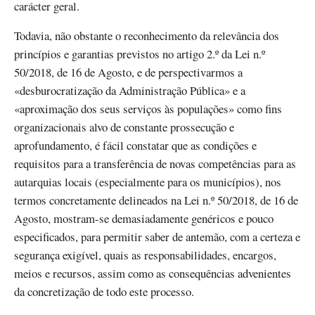
carácter geral.
Todavia, não obstante o reconhecimento da relevância dos
princípios e garantias previstos no artigo 2.º da Lei n.º
50/2018, de 16 de Agosto, e de perspectivarmos a
«desburocratização da Administração Pública» e a
«aproximação dos seus serviços às populações» como fins
organizacionais alvo de constante prossecução e
aprofundamento, é fácil constatar que as condições e
requisitos para a transferência de novas competências para as
autarquias locais (especialmente para os municípios), nos
termos concretamente delineados na Lei n.º 50/2018, de 16 de
Agosto, mostram-se demasiadamente genéricos e pouco
especificados, para permitir saber de antemão, com a certeza e
segurança exigível, quais as responsabilidades, encargos,
meios e recursos, assim como as consequências advenientes
da concretização de todo este processo.