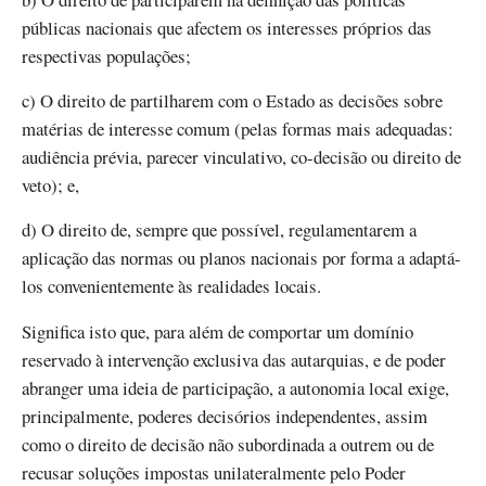
públicas nacionais que afectem os interesses próprios das
respectivas populações;
c) O direito de partilharem com o Estado as decisões sobre
matérias de interesse comum (pelas formas mais adequadas:
audiência prévia, parecer vinculativo, co-decisão ou direito de
veto); e,
d) O direito de, sempre que possível, regulamentarem a
aplicação das normas ou planos nacionais por forma a adaptá-
los convenientemente às realidades locais.
Significa isto que, para além de comportar um domínio
reservado à intervenção exclusiva das autarquias, e de poder
abranger uma ideia de participação, a autonomia local exige,
principalmente, poderes decisórios independentes, assim
como o direito de decisão não subordinada a outrem ou de
recusar soluções impostas unilateralmente pelo Poder