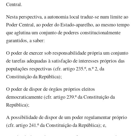
Central.
Nesta perspectiva, a autonomia local traduz-se num limite ao
Poder Central, ao poder do Estado-aparelho, ao mesmo tempo
que aglutina um conjunto de poderes constitucionalmente
garantidos, a saber:
O poder de exercer sob responsabilidade própria um conjunto
de tarefas adequadas à satisfação de interesses próprios das
populações respectivas (cfr. artigo 235.º, n.º 2, da
Constituição da República);
O poder de dispor de órgãos próprios eleitos
democraticamente (cfr. artigo 239.º da Constituição da
República);
A possibilidade de dispor de um poder regulamentar próprio
(cfr. artigo 241.º da Constituição da República); e,