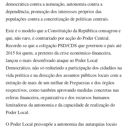
democrática contra a nomeação, autonomia contra a
dependência, promoção dos interesses próprios das
populações contra a concretização de políticas centrais.
Este é o modelo que a Constituição da República consagrou e
que, não raro, é contrariado por acção do Poder Central.
Recorde-se que a coligação PSD/CDS que governou o país até
2015 foi quem, a pretexto da crise económico-financeira,
lançou o mais desenfreado ataque ao Poder Local
Democrático, não só reduzindo a participação dos cidadãos na
vida política e na direcção dos assuntos públicos locais com a
extinção de mais de um milhar de Freguesias e dos órgãos
respectivos, como também aprovando medidas concretas nas
esferas financeira, organizativa e dos recursos humanos
limitadoras da autonomia e da capacidade de realização do
Poder Local.
O Poder Local pressupõe a autonomia das autarquias locais