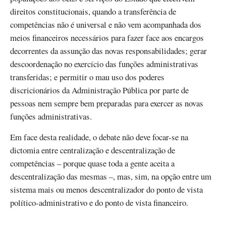
direitos constitucionais, quando a transferência de
competências não é universal e não vem acompanhada dos
meios financeiros necessários para fazer face aos encargos
decorrentes da assunção das novas responsabilidades; gerar
descoordenação no exercício das funções administrativas
transferidas; e permitir o mau uso dos poderes
discricionários da Administração Pública por parte de
pessoas nem sempre bem preparadas para exercer as novas
funções administrativas.
Em face desta realidade, o debate não deve focar-se na
dictomia entre centralização e descentralização de
competências – porque quase toda a gente aceita a
descentralização das mesmas –, mas, sim, na opção entre um
sistema mais ou menos descentralizador do ponto de vista
político-administrativo e do ponto de vista financeiro.