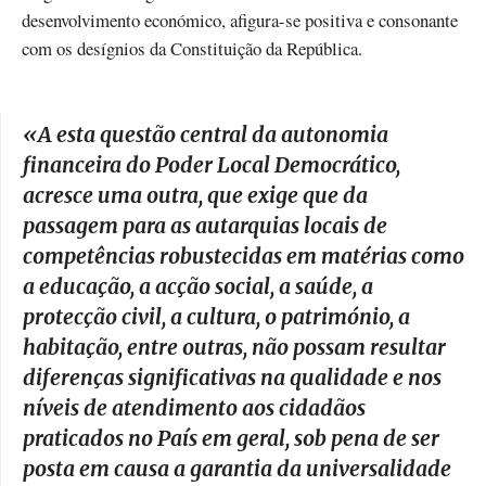
desenvolvimento económico, afigura-se positiva e consonante
com os desígnios da Constituição da República.
«A
esta questão central da autonomia
financeira do Poder Local Democrático,
acresce uma outra, que exige que da
passagem para as autarquias locais de
competências robustecidas em matérias como
a educação, a acção social, a saúde, a
protecção civil, a cultura, o património, a
habitação, entre outras, não possam resultar
diferenças significativas na qualidade e nos
níveis de atendimento aos cidadãos
praticados no País em geral, sob pena de ser
posta em causa a garantia da universalidade