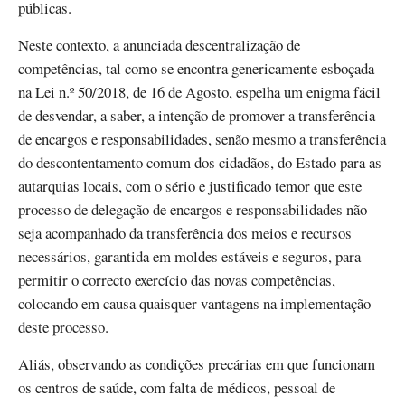
públicas.
Neste contexto, a anunciada descentralização de
competências, tal como se encontra genericamente esboçada
na Lei n.º 50/2018, de 16 de Agosto, espelha um enigma fácil
de desvendar, a saber, a intenção de promover a transferência
de encargos e responsabilidades, senão mesmo a transferência
do descontentamento comum dos cidadãos, do Estado para as
autarquias locais, com o sério e justificado temor que este
processo de delegação de encargos e responsabilidades não
seja acompanhado da transferência dos meios e recursos
necessários, garantida em moldes estáveis e seguros, para
permitir o correcto exercício das novas competências,
colocando em causa quaisquer vantagens na implementação
deste processo.
Aliás, observando as condições precárias em que funcionam
os centros de saúde, com falta de médicos, pessoal de