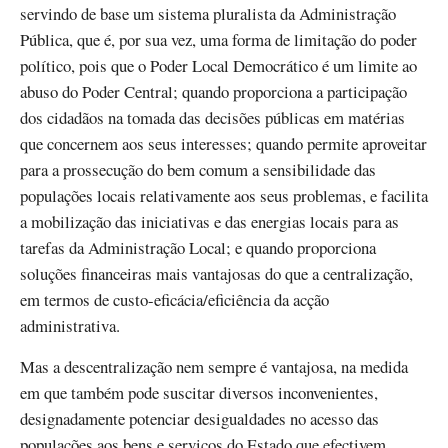
servindo de base um sistema pluralista da Administração
Pública, que é, por sua vez, uma forma de limitação do poder
político, pois que o Poder Local Democrático é um limite ao
abuso do Poder Central; quando proporciona a participação
dos cidadãos na tomada das decisões públicas em matérias
que concernem aos seus interesses; quando permite aproveitar
para a prossecução do bem comum a sensibilidade das
populações locais relativamente aos seus problemas, e facilita
a mobilização das iniciativas e das energias locais para as
tarefas da Administração Local; e quando proporciona
soluções financeiras mais vantajosas do que a centralização,
em termos de custo-eficácia/eficiência da acção
administrativa.
Mas a descentralização nem sempre é vantajosa, na medida
em que também pode suscitar diversos inconvenientes,
designadamente potenciar desigualdades no acesso das
populações aos bens e serviços do Estado que efectivem