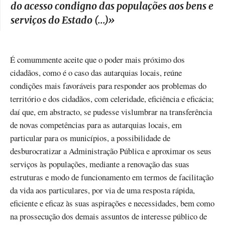
do acesso condigno das populações aos bens e
serviços do Estado (...)
»
É comummente aceite que o poder mais próximo dos
cidadãos, como é o caso das autarquias locais, reúne
condições mais favoráveis para responder aos problemas do
território e dos cidadãos, com celeridade, eficiência e eficácia;
daí que, em abstracto, se pudesse vislumbrar na transferência
de novas competências para as autarquias locais, em
particular para os municípios, a possibilidade de
desburocratizar a Administração Pública e aproximar os seus
serviços às populações, mediante a renovação das suas
estruturas e modo de funcionamento em termos de facilitação
da vida aos particulares, por via de uma resposta rápida,
eficiente e eficaz às suas aspirações e necessidades, bem como
na prossecução dos demais assuntos de interesse público de