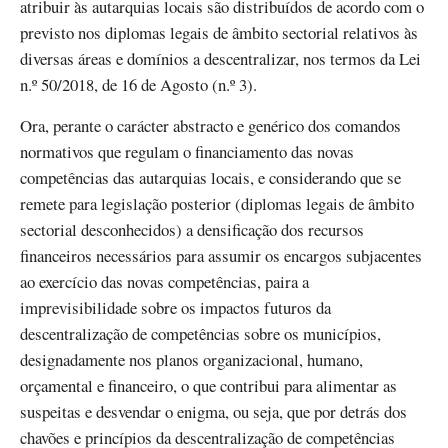
atribuir às autarquias locais são distribuídos de acordo com o
previsto nos diplomas legais de âmbito sectorial relativos às
diversas áreas e domínios a descentralizar, nos termos da Lei
n.º 50/2018, de 16 de Agosto (n.º 3).
Ora, perante o carácter abstracto e genérico dos comandos
normativos que regulam o financiamento das novas
competências das autarquias locais, e considerando que se
remete para legislação posterior (diplomas legais de âmbito
sectorial desconhecidos) a densificação dos recursos
financeiros necessários para assumir os encargos subjacentes
ao exercício das novas competências, paira a
imprevisibilidade sobre os impactos futuros da
descentralização de competências sobre os municípios,
designadamente nos planos organizacional, humano,
orçamental e financeiro, o que contribui para alimentar as
suspeitas e desvendar o enigma, ou seja, que por detrás dos
chavões e princípios da descentralização de competências