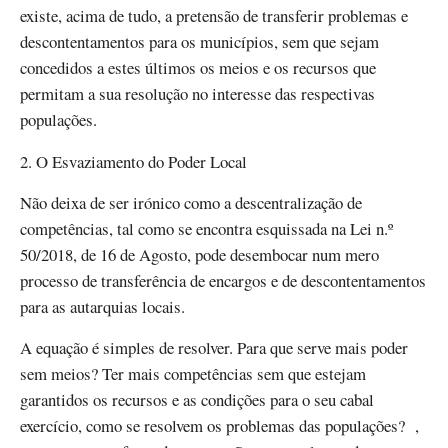
existe, acima de tudo, a pretensão de transferir problemas e
descontentamentos para os municípios, sem que sejam
concedidos a estes últimos os meios e os recursos que
permitam a sua resolução no interesse das respectivas
populações.
2. O Esvaziamento do Poder Local
Não deixa de ser irónico como a descentralização de
competências, tal como se encontra esquissada na Lei n.º
50/2018, de 16 de Agosto, pode desembocar num mero
processo de transferência de encargos e de descontentamentos
para as autarquias locais.
A equação é simples de resolver. Para que serve mais poder
sem meios? Ter mais competências sem que estejam
garantidos os recursos e as condições para o seu cabal
exercício, como se resolvem os problemas das populações? ,