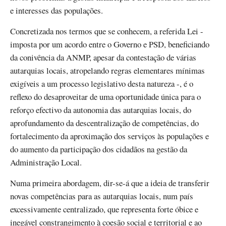
e interesses das populações.
Concretizada nos termos que se conhecem, a referida Lei -
imposta por um acordo entre o Governo e PSD, beneficiando
da conivência da ANMP, apesar da contestação de várias
autarquias locais, atropelando regras elementares mínimas
exigíveis a um processo legislativo desta natureza -, é o
reflexo do desaproveitar de uma oportunidade única para o
reforço efectivo da autonomia das autarquias locais, do
aprofundamento da descentralização de competências, do
fortalecimento da aproximação dos serviços às populações e
do aumento da participação dos cidadãos na gestão da
Administração Local.
Numa primeira abordagem, dir-se-á que a ideia de transferir
novas competências para as autarquias locais, num país
excessivamente centralizado, que representa forte óbice e
inegável constrangimento à coesão social e territorial e ao