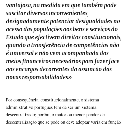
vantajosa, na medida em que também pode
suscitar diversos inconvenientes,
designadamente potenciar desigualdades no
acesso das populações aos bens e serviços do
Estado que efectivem direitos constitucionais,
quando a transferência de competências não
é universal e não vem acompanhada dos
meios financeiros necessários para fazer face
aos encargos decorrentes da assunção das
novas responsabilidades
»
Por consequência, constitucionalmente, o sistema
administrativo português tem de ser um sistema
descentralizado; porém, o maior ou menor pendor de
descentralização que se pode ou deve adoptar varia em função