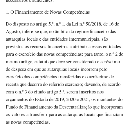
1. O Financiamento de Novas Competências
Do disposto no artigo 5.º, n.º 1, da Lei n.º 50/2018, de 16 de
Agosto, infere-se que, no âmbito do regime financeiro das
autarquias locais e das entidades intermunicipais, são
previstos os recursos financeiros a atribuir a essas entidades
para o exercício das novas competências; para tanto, o n.º 2 do
mesmo artigo, estatui que deve ser considerado o acréscimo
de despesa em que as autarquias locais incorrem pelo
exercício das competências transferidas e o acréscimo de
receita que decorra do referido exercício; devendo, de acordo
com o n.º 3 do citado artigo 5.º, serem inscritos nos
orçamentos do Estado de 2019, 2020 e 2021, os montantes do
Fundo de Financiamento da Descentralização que incorporam
os valores a transferir para as autarquias locais que financiam
as novas competências.