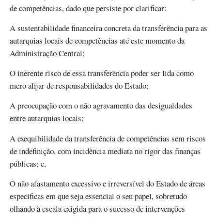
de competências, dado que persiste por clarificar:
A sustentabilidade financeira concreta da transferência para as
autarquias locais de competências até este momento da
Administração Central;
O inerente risco de essa transferência poder ser lida como
mero alijar de responsabilidades do Estado;
A preocupação com o não agravamento das desigualdades
entre autarquias locais;
A exequibilidade da transferência de competências sem riscos
de indefinição, com incidência mediata no rigor das finanças
públicas; e,
O não afastamento excessivo e irreversível do Estado de áreas
específicas em que seja essencial o seu papel, sobretudo
olhando à escala exigida para o sucesso de intervenções