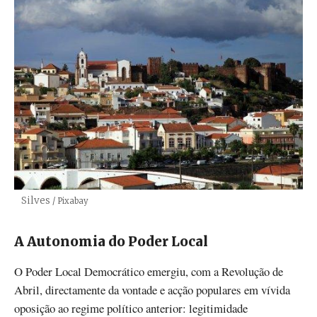
Silves
Créditos
/ Pixabay
A Autonomia do Poder Local
O Poder Local Democrático emergiu, com a Revolução de
Abril, directamente da vontade e acção populares em vívida
oposição ao regime político anterior: legitimidade