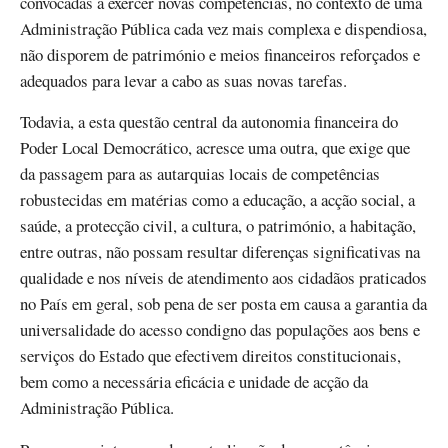
convocadas a exercer novas competências, no contexto de uma
Administração Pública cada vez mais complexa e dispendiosa,
não disporem de património e meios financeiros reforçados e
adequados para levar a cabo as suas novas tarefas.
Todavia, a esta questão central da autonomia financeira do
Poder Local Democrático, acresce uma outra, que exige que
da passagem para as autarquias locais de competências
robustecidas em matérias como a educação, a acção social, a
saúde, a protecção civil, a cultura, o património, a habitação,
entre outras, não possam resultar diferenças significativas na
qualidade e nos níveis de atendimento aos cidadãos praticados
no País em geral, sob pena de ser posta em causa a garantia da
universalidade do acesso condigno das populações aos bens e
serviços do Estado que efectivem direitos constitucionais,
bem como a necessária eficácia e unidade de acção da
Administração Pública.