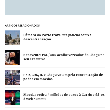
ARTIGOS RELACIONADOS
Câmara do Porto trava luta judicial contra
descentralização
Benavente: PSD/CDS acolhe vereador do Chega no
seu executivo
PSD, CDS, IL e Chega votam pela concentração de
poder em Moedas
Moedas retira 4 milhões de euros à Carris e dá-os
à Web Summit