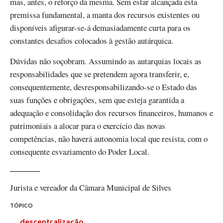
mas, antes, o reforço da mesma. Sem estar alcançada esta
premissa fundamental, a manta dos recursos existentes ou
disponíveis afigurar-se-á demasiadamente curta para os
constantes desafios colocados à gestão autárquica.
Dúvidas não soçobram. Assumindo as autarquias locais as
responsabilidades que se pretendem agora transferir, e,
consequentemente, desresponsabilizando-se o Estado das
suas funções e obrigações, sem que esteja garantida a
adequação e consolidação dos recursos financeiros, humanos e
patrimoniais a alocar para o exercício das novas
competências, não haverá autonomia local que resista, com o
consequente esvaziamento do Poder Local.
Jurista e vereador da Câmara Municipal de Silves
TÓPICO
descentralização