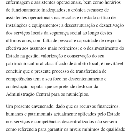
enfermagem e assistentes operacionais, bem como horários
de funcionamento inadequados; a crónica escassez de
assistentes operacionais nas escolas e o estado crítico de
instalações e equipamentos; a desestruturação e desactivação
dos serviços locais da segurança social ao longo destes
últimos anos, com falta de pessoal e capacidade de resposta
efectiva aos assuntos mais rotineiros; e o desinvestimento do
Estado na gestão, valorização e conservação do seu
património cultural classificado de âmbito local; é inevitável
concluir que o presente processo de transferência de
competências tem o seu foco no descontentamento e
contestação popular que se pretende deslocar da
Administração Central para os municípios.
Um presente envenenado, dado que os recursos financeiros,
humanos e patrimoniais actualmente aplicados pelo Estado
nos serviços e competências descentralizados não servem
como referência para garantir os níveis mínimos de qualidade