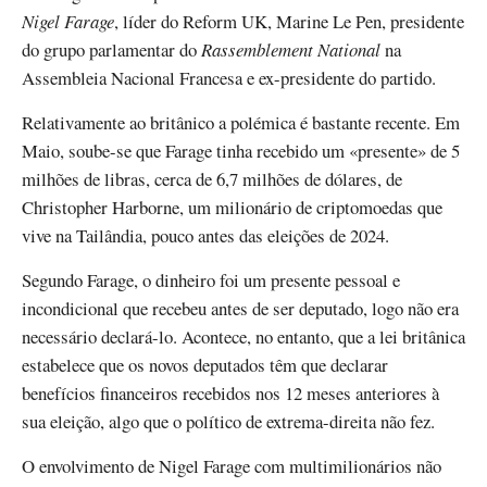
Nigel Farage
, líder do Reform UK, Marine Le Pen, presidente
do grupo parlamentar do
Rassemblement National
na
Assembleia Nacional Francesa e ex-presidente do partido.
Relativamente ao britânico a polémica é bastante recente. Em
Maio, soube-se que Farage tinha recebido um «presente» de 5
milhões de libras, cerca de 6,7 milhões de dólares, de
Christopher Harborne, um milionário de criptomoedas que
vive na Tailândia, pouco antes das eleições de 2024.
Segundo Farage, o dinheiro foi um presente pessoal e
incondicional que recebeu antes de ser deputado, logo não era
necessário declará-lo. Acontece, no entanto, que a lei britânica
estabelece que os novos deputados têm que declarar
benefícios financeiros recebidos nos 12 meses anteriores à
sua eleição, algo que o político de extrema-direita não fez.
O envolvimento de Nigel Farage com multimilionários não