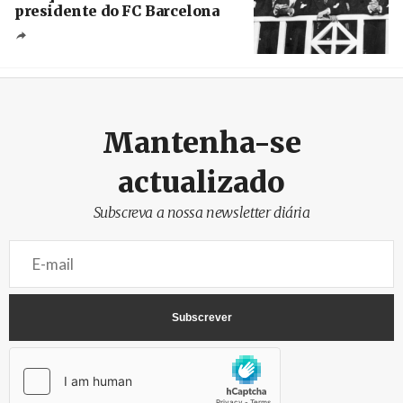
presidente do FC Barcelona
Crédito
Mantenha-se
actualizado
Subscreva a nossa newsletter diária