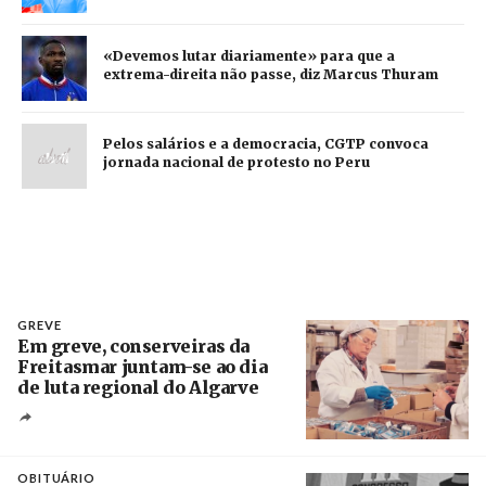
«Devemos lutar diariamente» para que a
extrema-direita não passe, diz Marcus Thuram
Pelos salários e a democracia, CGTP convoca
jornada nacional de protesto no Peru
GREVE
Em greve, conserveiras da
Freitasmar juntam-se ao dia
de luta regional do Algarve
Crédito
OBITUÁRIO