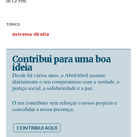
de Le Pen.
TÓPICO
extrema-direita
Contribui para uma boa
ideia
Desde há vários anos, o AbrilAbril assume
diariamente o seu compromisso com a verdade, a
justiça social, a solidariedade e a paz.
O teu contributo vem reforçar o nosso projecto e
consolidar a nossa presença.
CONTRIBUI AQUI