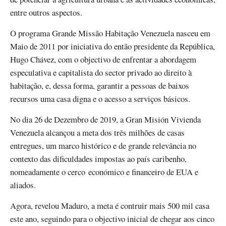
entre outros aspectos.
O programa Grande Missão Habitação Venezuela nasceu em
Maio de 2011 por iniciativa do então presidente da República,
Hugo Chávez, com o objectivo de enfrentar a abordagem
especulativa e capitalista do sector privado ao direito à
habitação, e, dessa forma, garantir a pessoas de baixos
recursos uma casa digna e o acesso a serviços básicos.
No dia 26 de Dezembro de 2019, a Gran Misión Vivienda
Venezuela alcançou a meta dos três milhões de casas
entregues, um marco histórico e de grande relevância no
contexto das dificuldades impostas ao país caribenho,
nomeadamente o cerco económico e financeiro de EUA e
aliados.
Agora, revelou Maduro, a meta é contruir mais 500 mil casa
este ano, seguindo para o objectivo inicial de chegar aos cinco