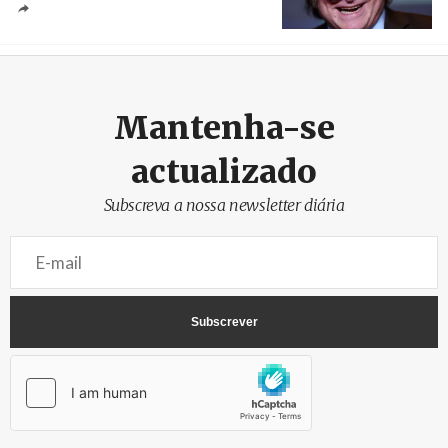
Crédito
Mantenha-se
actualizado
Subscreva a nossa newsletter diária