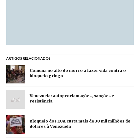
ARTIGOS RELACIONADOS
Comuna no alto do morro a fazer vida contra o
bloqueio gringo
Venezuela: autoproclamações, sanções e
resistência
Bloqueio dos EUA custa mais de 30 mil milhões de
dólares à Venezuela