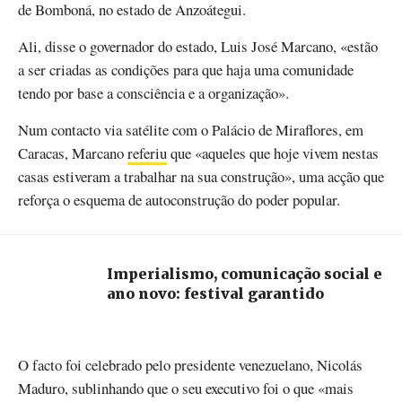
de Bomboná, no estado de Anzoátegui.
Ali, disse o governador do estado, Luis José Marcano, «estão
a ser criadas as condições para que haja uma comunidade
tendo por base a consciência e a organização».
Num contacto via satélite com o Palácio de Miraflores, em
Caracas, Marcano
referiu
que «aqueles que hoje vivem nestas
casas estiveram a trabalhar na sua construção», uma acção que
reforça o esquema de autoconstrução do poder popular.
Imperialismo, comunicação social e
ano novo: festival garantido
O facto foi celebrado pelo presidente venezuelano, Nicolás
Maduro, sublinhando que o seu executivo foi o que «mais