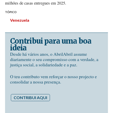
milhões de casas entregues em 2025.
TÓPICO
Venezuela
Contribui para uma boa
ideia
Desde há vários anos, o AbrilAbril assume
diariamente o seu compromisso com a verdade, a
justiça social, a solidariedade e a paz.
O teu contributo vem reforçar o nosso projecto e
consolidar a nossa presença.
CONTRIBUI AQUI