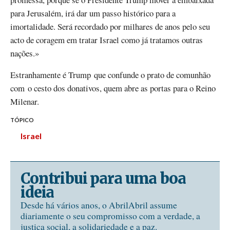
para Jerusalém, irá dar um passo histórico para a
imortalidade. Será recordado por milhares de anos pelo seu
acto de coragem em tratar Israel como já tratamos outras
nações.»
Estranhamente é Trump que confunde o prato de comunhão
com o cesto dos donativos, quem abre as portas para o Reino
Milenar.
TÓPICO
Israel
Contribui para uma boa
ideia
Desde há vários anos, o AbrilAbril assume
diariamente o seu compromisso com a verdade, a
justiça social, a solidariedade e a paz.