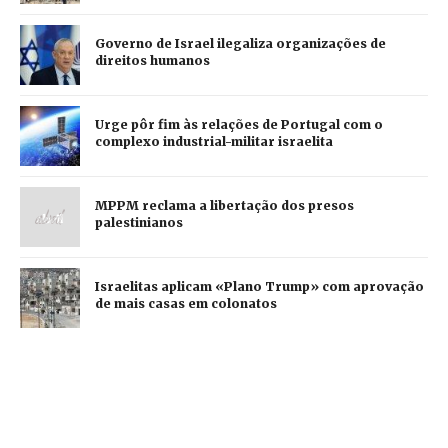
Governo de Israel ilegaliza organizações de
direitos humanos
Urge pôr fim às relações de Portugal com o
complexo industrial-militar israelita
MPPM reclama a libertação dos presos
palestinianos
Israelitas aplicam «Plano Trump» com aprovação
de mais casas em colonatos