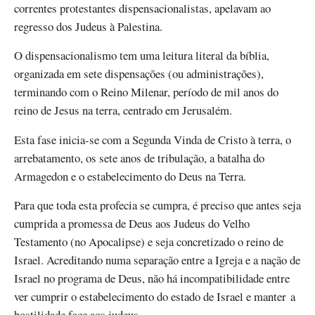
correntes protestantes dispensacionalistas, apelavam ao
regresso dos Judeus à Palestina.
O dispensacionalismo tem uma leitura literal da bíblia,
organizada em sete dispensações (ou administrações),
terminando com o Reino Milenar, período de mil anos do
reino de Jesus na terra, centrado em Jerusalém.
Esta fase inicia-se com a Segunda Vinda de Cristo à terra, o
arrebatamento, os sete anos de tribulação, a batalha do
Armagedon e o estabelecimento do Deus na Terra.
Para que toda esta profecia se cumpra, é preciso que antes seja
cumprida a promessa de Deus aos Judeus do Velho
Testamento (no Apocalipse) e seja concretizado o reino de
Israel. Acreditando numa separação entre a Igreja e a nação de
Israel no programa de Deus, não há incompatibilidade entre
ver cumprir o estabelecimento do estado de Israel e manter a
hostilidade face aos judeus.