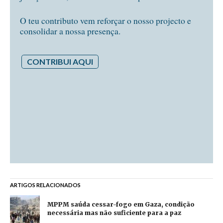
O teu contributo vem reforçar o nosso projecto e
consolidar a nossa presença.
CONTRIBUI AQUI
ARTIGOS RELACIONADOS
MPPM saúda cessar-fogo em Gaza, condição
necessária mas não suficiente para a paz