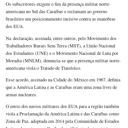
Os subscritores exigem o fim da presença militar norte-
americana no Sul das Caraíbas e reclamam ao governo
brasileiro um posicionamento incisivo contra as manobras
dos EUA.
Na declaração, assinada, entre outros, pelo Movimento dos
Trabalhadores Rurais Sem Terra (MST), a União Nacional
dos Estudantes (UNE) e o Movimento Nacional de Luta por
Moradia (MNLM), denuncia-se que a presença militar norte-
americana viola o Tratado de Tlatelolco.
Esse acordo, assinado na Cidade do México em 1967, definia
que a América Latina e as Caraíbas eram uma zona livre de
armas nucleares.
O envio dos navios militares dos EUA para a região também
viola a Proclamação da América Latina e das Caraíbas como
Zona de Paz, adoptada em 2014 pela Comunidade de Estados