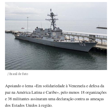
Créditos
/ Brasil de Fato
Apoiando o lema «Em solidariedade à Venezuela e defesa da
paz na América Latina e Caribe», pelo menos 18 organizações
e 38 militantes assinaram uma declaração contra as ameaças
dos Estados Unidos à região.