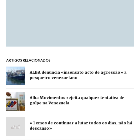
ARTIGOS RELACIONADOS
ALBA denuncia «insensato acto de agressão» a
pesqueiro venezuelano
Alba Movimentos rejeita qualquer tentativa de
golpe na Venezuela
«Temos de continuar a lutar todos os dias, não há
descanso»