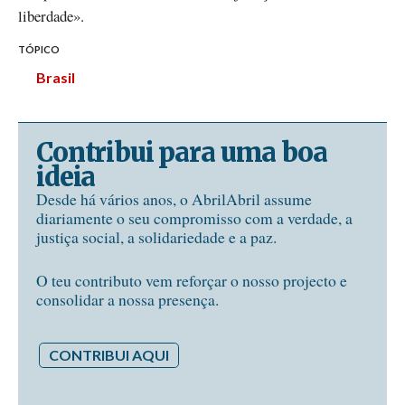
liberdade».
TÓPICO
Brasil
Contribui para uma boa
ideia
Desde há vários anos, o AbrilAbril assume
diariamente o seu compromisso com a verdade, a
justiça social, a solidariedade e a paz.
O teu contributo vem reforçar o nosso projecto e
consolidar a nossa presença.
CONTRIBUI AQUI