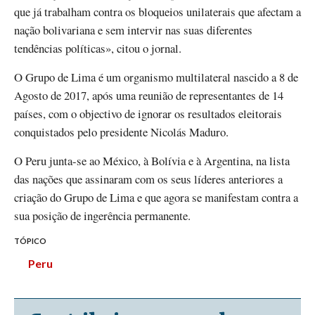
que já trabalham contra os bloqueios unilaterais que afectam a
nação bolivariana e sem intervir nas suas diferentes
tendências políticas», citou o jornal.
O Grupo de Lima é um organismo multilateral nascido a 8 de
Agosto de 2017, após uma reunião de representantes de 14
países, com o objectivo de ignorar os resultados eleitorais
conquistados pelo presidente Nicolás Maduro.
O Peru junta-se ao México, à Bolívia e à Argentina, na lista
das nações que assinaram com os seus líderes anteriores a
criação do Grupo de Lima e que agora se manifestam contra a
sua posição de ingerência permanente.
TÓPICO
Peru