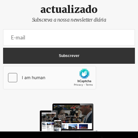
actualizado
Subscreva a nossa newsletter diária
AbrilAbril