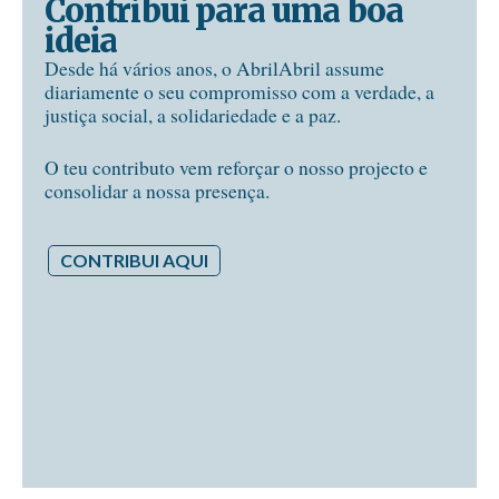
Contribui para uma boa
ideia
Desde há vários anos, o AbrilAbril assume
diariamente o seu compromisso com a verdade, a
justiça social, a solidariedade e a paz.
O teu contributo vem reforçar o nosso projecto e
consolidar a nossa presença.
CONTRIBUI AQUI