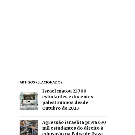
ARTIGOS RELACIONADOS
Israel matou 21 700
estudantes e docentes
palestinianos desde
Outubro de 2023
Agressão israelita priva 630
mil estudantes do direito à
educação na Faixa de Gaza