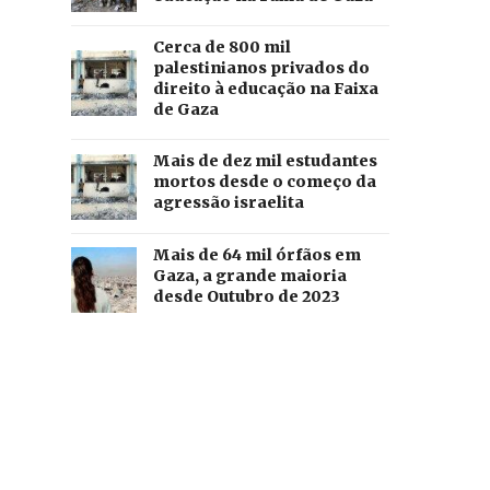
Cerca de 800 mil
palestinianos privados do
direito à educação na Faixa
de Gaza
Mais de dez mil estudantes
mortos desde o começo da
agressão israelita
Mais de 64 mil órfãos em
Gaza, a grande maioria
desde Outubro de 2023