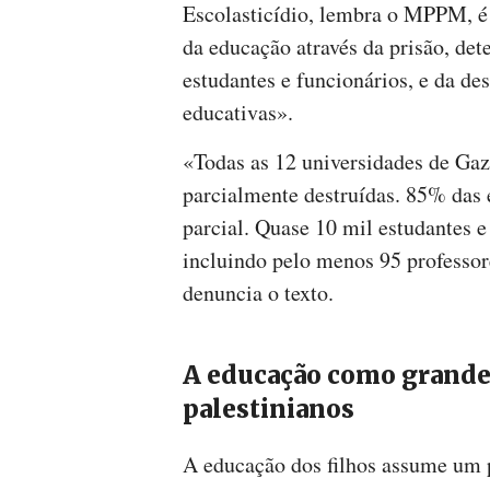
Escolasticídio, lembra o MPPM, é
da educação através da prisão, det
estudantes e funcionários, e da des
educativas».
«Todas as 12 universidades de Ga
parcialmente destruídas. 85% das 
parcial. Quase 10 mil estudantes e
incluindo pelo menos 95 professor
denuncia o texto.
A educação como grande
palestinianos
A educação dos filhos assume um p