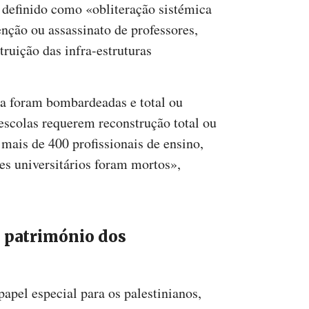
 definido como «obliteração sistémica
enção ou assassinato de professores,
truição das infra-estruturas
za foram bombardeadas e total ou
escolas requerem reconstrução total ou
 mais de 400 profissionais de ensino,
es universitários foram mortos»,
 património dos
apel especial para os palestinianos,