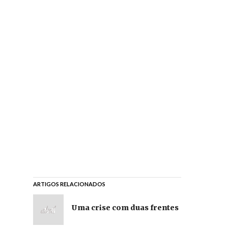
ARTIGOS RELACIONADOS
Uma crise com duas frentes