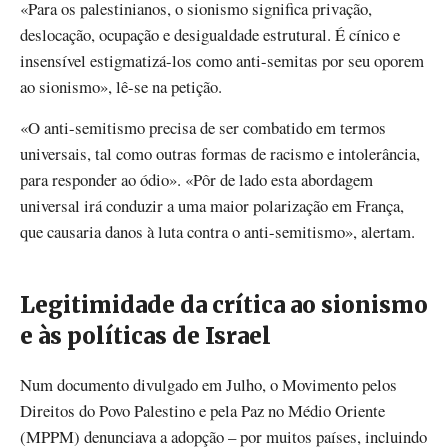
«Para os palestinianos, o sionismo significa privação,
deslocação, ocupação e desigualdade estrutural. É cínico e
insensível estigmatizá-los como anti-semitas por seu oporem
ao sionismo», lê-se na petição.
«O anti-semitismo precisa de ser combatido em termos
universais, tal como outras formas de racismo e intolerância,
para responder ao ódio». «Pôr de lado esta abordagem
universal irá conduzir a uma maior polarização em França,
que causaria danos à luta contra o anti-semitismo», alertam.
Legitimidade da crítica ao sionismo
e às políticas de Israel
Num documento divulgado em Julho, o Movimento pelos
Direitos do Povo Palestino e pela Paz no Médio Oriente
(MPPM) denunciava a adopção – por muitos países, incluindo