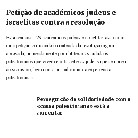
Petição de académicos judeus e
israelitas contra a resolução
Esta semana, 129 académicos judeus e israelitas assinaram
uma petição criticando o conteúdo da resolução agora
aprovada, nomeadamente por obliterar os cidadãos
palestinianos que vivem em Israel e os judeus que se opõem
ao sionismo, bem como por «diminuir a experiência
palestiniana».
Perseguição da solidariedade com a
«causa palestiniana» está a
aumentar