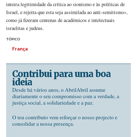
inteira legitimidade da crítica ao sionismo e às políticas de
Israel, e rejeita que esta seja assimilada ao anti-semitismo»,
como já fizeram centenas de académicos e intelectuais
israelitas e judeus.
TÓPICO
França
Contribui para uma boa
ideia
Desde há vários anos, o AbrilAbril assume
diariamente o seu compromisso com a verdade, a
justiça social, a solidariedade e a paz.
O teu contributo vem reforçar o nosso projecto e
consolidar a nossa presença.