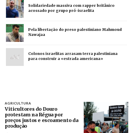
Solidariedade massiva com rapper britânico
acossado por grupo pró-israelita
Pela libertação do preso palestiniano Mahmoud
Nawajaa
Colonos israelitas arrasam terra palestiniana
para construir a «estrada americana»
AGRICULTURA
Viticultores do Douro
protestam na Régua por
preços justos e escoamento da
produção