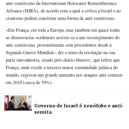
anti-semitismo da International Holocaust Rememberance
Alliance (IHRA), de acordo com a qual a crítica a Israel e ao
sionismo podem constituir uma forma de anti-semitismo.
«Em França, em toda a Europa, mas também em quase todas
as democracias ocidentais assiste-se a um ressurgimento do
anti-semitismo, provavelmente sem precedentes desde a
Segunda Guerra Mundial», diz o texto da resolução na sua
parte introdutória, citado pelo diário
Haaretz
, que refere que
França, onde reside a terceira maior comunidade judaica do
mundo, registou um grande aumento nos ataques anti-semitas
em 2018 (cerca de 70%).
Governo de Israel é xenófobo e anti-
semita