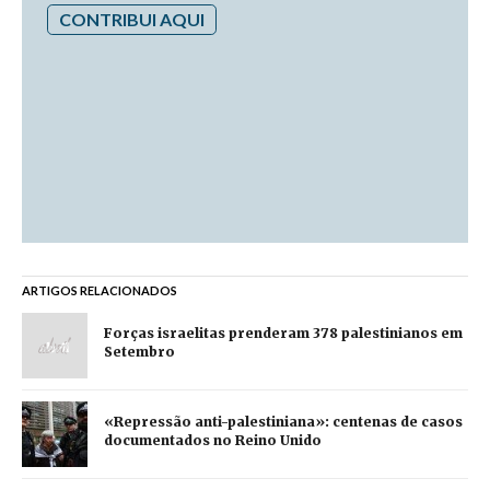
CONTRIBUI AQUI
ARTIGOS RELACIONADOS
Forças israelitas prenderam 378 palestinianos em
Setembro
«Repressão anti-palestiniana»: centenas de casos
documentados no Reino Unido