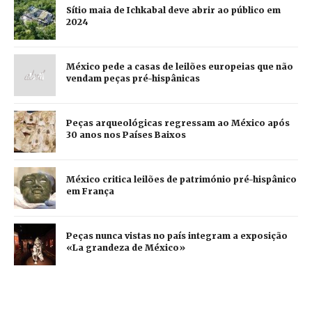
Sítio maia de Ichkabal deve abrir ao público em
2024
México pede a casas de leilões europeias que não
vendam peças pré-hispânicas
Peças arqueológicas regressam ao México após
30 anos nos Países Baixos
México critica leilões de património pré-hispânico
em França
Peças nunca vistas no país integram a exposição
«La grandeza de México»