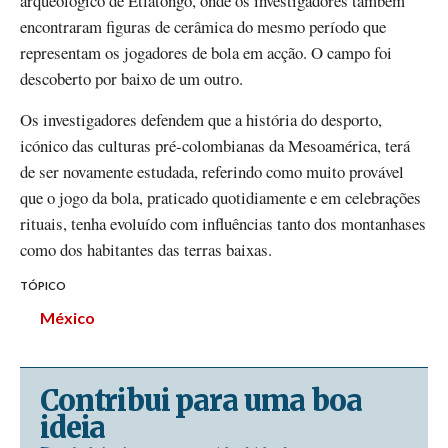
arqueológico de Etlatongo, onde os investigadores também
encontraram figuras de cerâmica do mesmo período que
representam os jogadores de bola em acção. O campo foi
descoberto por baixo de um outro.
Os investigadores defendem que a história do desporto,
icónico das culturas pré-colombianas da Mesoamérica, terá
de ser novamente estudada, referindo como muito provável
que o jogo da bola, praticado quotidiamente e em celebrações
rituais, tenha evoluído com influências tanto dos montanhases
como dos habitantes das terras baixas.
TÓPICO
México
Contribui para uma boa
ideia