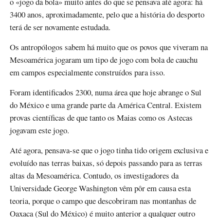
o «jogo da bola» muito antes do que se pensava até agora: há
3400 anos, aproximadamente, pelo que a história do desporto
terá de ser novamente estudada.
Os antropólogos sabem há muito que os povos que viveram na
Mesoamérica jogaram um tipo de jogo com bola de cauchu
em campos especialmente construídos para isso.
Foram identificados 2300, numa área que hoje abrange o Sul
do México e uma grande parte da América Central. Existem
provas científicas de que tanto os Maias como os Astecas
jogavam este jogo.
Até agora, pensava-se que o jogo tinha tido origem exclusiva e
evoluído nas terras baixas, só depois passando para as terras
altas da Mesoamérica. Contudo, os investigadores da
Universidade George Washington vêm pôr em causa esta
teoria, porque o campo que descobriram nas montanhas de
Oaxaca (Sul do México) é muito anterior a qualquer outro