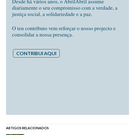
Desde há vários anos, o AbrilAbril assume
diariamente o seu compromisso com a verdade, a
justiça social, a solidariedade e a paz.
O teu contributo vem reforçar o nosso projecto e
consolidar a nossa presença.
CONTRIBUI AQUI
ARTIGOS RELACIONADOS