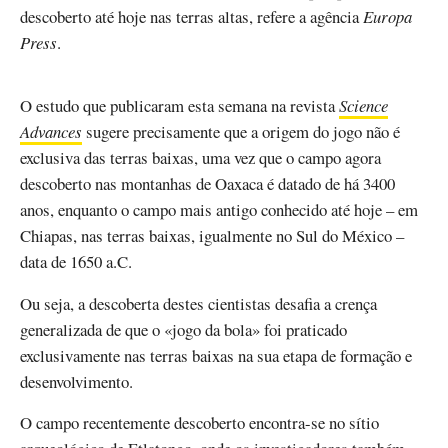
descoberto até hoje nas terras altas, refere a agência
Europa
Press
.
O estudo que publicaram esta semana na revista
Science
Advances
sugere precisamente que a origem do jogo não é
exclusiva das terras baixas, uma vez que o campo agora
descoberto nas montanhas de Oaxaca é datado de há 3400
anos, enquanto o campo mais antigo conhecido até hoje – em
Chiapas, nas terras baixas, igualmente no Sul do México –
data de 1650 a.C.
Ou seja, a descoberta destes cientistas desafia a crença
generalizada de que o «jogo da bola» foi praticado
exclusivamente nas terras baixas na sua etapa de formação e
desenvolvimento.
O campo recentemente descoberto encontra-se no sítio