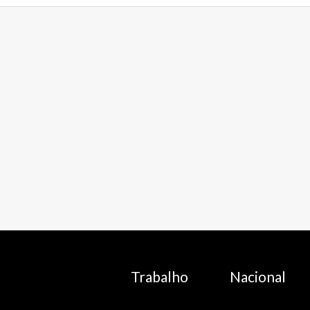
Trabalho
Nacional