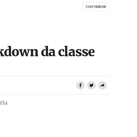
CONTRIBUIR
ckdown da classe
ela