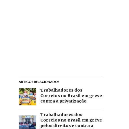
ARTIGOS RELACIONADOS
Trabalhadores dos
Correios no Brasil em greve
contra a privatização
Trabalhadores dos
Correios no Brasil em greve
pelos direitos e contra a