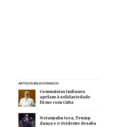
ARTIGOS RELACIONADOS
Comunistas indianos
apelam à solidariedade
firme com Cuba
Netanyahu toca, Trump
dança e o Ocidente desaba