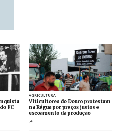
AGRICULTURA
anquista
Viticultores do Douro protestam
 do FC
na Régua por preços justos e
escoamento da produção