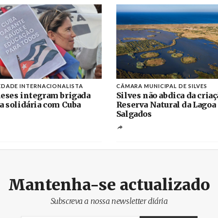
EDADE INTERNACIONALISTA
CÂMARA MUNICIPAL DE SILVES
eses integram brigada
Silves não abdica da criaç
a solidária com Cuba
Reserva Natural da Lagoa
Salgados
Mantenha-se actualizado
Subscreva a nossa newsletter diária