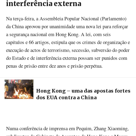
interferência externa
Na terça-feira, a Assembleia Popular Nacional (Parlamento)
da China aprovou por unanimidade uma nova lei para reforçar
a segurança nacional em Hong Kong. A lei, com seis
capítulos e 66 artigos, estipula que os crimes de organização e
execução de actos de terrorismo, secessão, subversão do poder
do Estado e de interferência externa possam ser punidos com
penas de prisão entre dez anos e prisão perpétua.
Hong Kong – uma das apostas fortes
dos EUA contra a China
Numa conferência de imprensa em Pequim, Zhang Xiaoming,