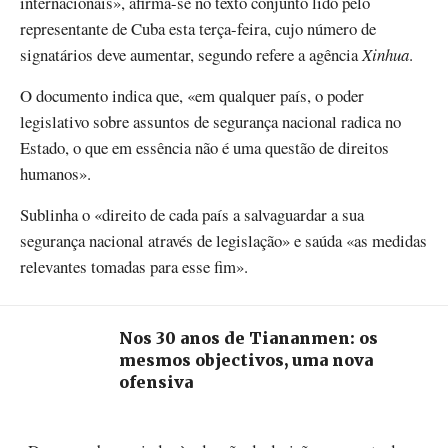
internacionais», afirma-se no texto conjunto lido pelo
representante de Cuba esta terça-feira, cujo número de
signatários deve aumentar, segundo refere a agência
Xinhua
.
O documento indica que, «em qualquer país, o poder
legislativo sobre assuntos de segurança nacional radica no
Estado, o que em essência não é uma questão de direitos
humanos».
Sublinha o «direito de cada país a salvaguardar a sua
segurança nacional através de legislação» e saúda «as medidas
relevantes tomadas para esse fim».
Nos 30 anos de Tiananmen: os
mesmos objectivos, uma nova
ofensiva