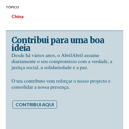
TÓPICO
China
Contribui para uma boa
ideia
Desde há vários anos, o AbrilAbril assume
diariamente o seu compromisso com a verdade, a
justiça social, a solidariedade e a paz.
O teu contributo vem reforçar o nosso projecto e
consolidar a nossa presença.
CONTRIBUI AQUI