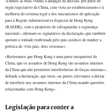
«Damos as boas-vindas à adopção da decisão, por parte do
órgão legislativo da China, com vista ao estabelecimento e à
melhoria do sistema legal e dos mecanismos de aplicação
para a Região Administrativa Especial de Hong Kong
(RAEHK), com o propósito de salvaguardar a segurança
nacional», afirmam os signatários da declaração, que também
apoiam a vontade reafirmada pelo país asiático de manter a
política de «Um país, dois sistemas».
«Reiteramos que Hong Kong é uma parte inseparável da
China, que os assuntos de Hong Kong são assuntos internos
da China que não permitem interferências de forças externas»,
defende a declaração, que insta «as partes relevantes a deixar
de interferir nos assuntos internos da China usando questões
relacionadas com Hong Kong».
Legislação para conter a