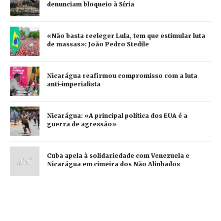
denunciam bloqueio à Síria
«Não basta reeleger Lula, tem que estimular luta
de massas»: João Pedro Stedile
Nicarágua reafirmou compromisso com a luta
anti-imperialista
Nicarágua: «A principal política dos EUA é a
guerra de agressão»
Cuba apela à solidariedade com Venezuela e
Nicarágua em cimeira dos Não Alinhados