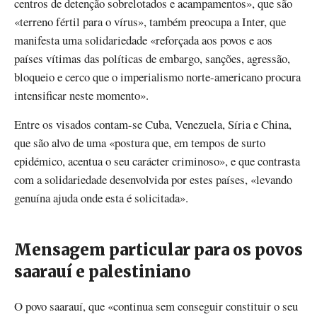
centros de detenção sobrelotados e acampamentos», que são
«terreno fértil para o vírus», também preocupa a Inter, que
manifesta uma solidariedade «reforçada aos povos e aos
países vítimas das políticas de embargo, sanções, agressão,
bloqueio e cerco que o imperialismo norte-americano procura
intensificar neste momento».
Entre os visados contam-se Cuba, Venezuela, Síria e China,
que são alvo de uma «postura que, em tempos de surto
epidémico, acentua o seu carácter criminoso», e que contrasta
com a solidariedade desenvolvida por estes países, «levando
genuína ajuda onde esta é solicitada».
Mensagem particular para os povos
saarauí e palestiniano
O povo saarauí, que «continua sem conseguir constituir o seu