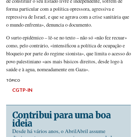
de constituir o seu Estado livre e independente, sofrem de
forma particular com a política opressora, agressiva e
repressiva de Israel, e que se agrava com a crise sanitária que
o mundo enfrenta», denuncia o documento.
O surto epidémico – lê-se no texto – não só «não fez recuar»
como, pelo contrário, «intensificou a política de ocupação e
bloqueio por parte do regime sionista», que limita o acesso do
povo palestiniano «aos mais básicos direitos, desde logo à
saúde e à agua, nomeadamente em Gaza».
TÓPICO
CGTP-IN
Contribui para uma boa
ideia
Desde há vários anos, o AbrilAbril assume