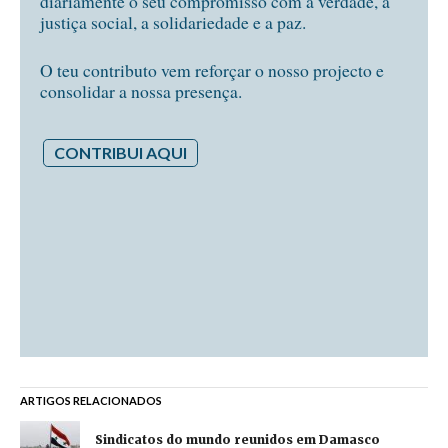
diariamente o seu compromisso com a verdade, a
justiça social, a solidariedade e a paz.
O teu contributo vem reforçar o nosso projecto e
consolidar a nossa presença.
CONTRIBUI AQUI
ARTIGOS RELACIONADOS
Sindicatos do mundo reunidos em Damasco