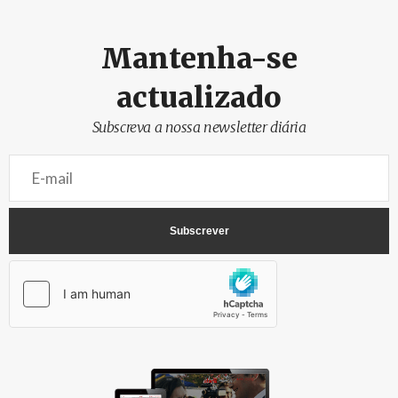
Mantenha-se
actualizado
Subscreva a nossa newsletter diária