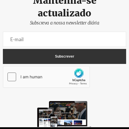
Mantenha-se
actualizado
Subscreva a nossa newsletter diária