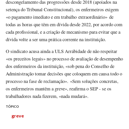
descongelamento das progressões desde 2018 (apoiados na
setença do Tribunal Constitucional), os enfermeiros exigem
«o pagamento imediato e em trabalho extraordinário» de
todas as horas que têm em dívida desde 2022, por acordo com
cada profissional, e a criação de mecanismo para evitar que a
dívida volte a ser uma prática corrente na instituição.
O sindicato acusa ainda a ULS Arrábidade de não respeitar
«os preceitos legais» no processo de avaliação de desempenho
dos enfermeiros da instituição, «sob pena do Conselho de
Administração tomar decisões que coloquem em causa todo o
processo na fase de reclamação». «Sem soluções concretas,
os enfermeiros mantêm a greve», reafirma o SEP - se os
trabalhadores nada fizerem, «nada mudará».
TÓPICO
greve