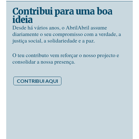
Contribui para uma boa
ideia
Desde há vários anos, o AbrilAbril assume
diariamente o seu compromisso com a verdade, a
justiça social, a solidariedade e a paz.
O teu contributo vem reforçar o nosso projecto e
consolidar a nossa presença.
CONTRIBUI AQUI