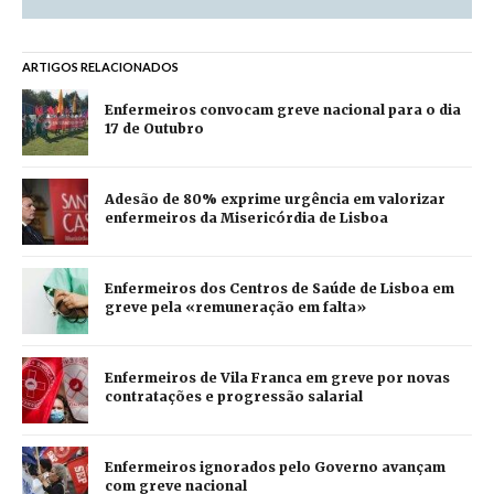
ARTIGOS RELACIONADOS
Enfermeiros convocam greve nacional para o dia
17 de Outubro
Adesão de 80% exprime urgência em valorizar
enfermeiros da Misericórdia de Lisboa
Enfermeiros dos Centros de Saúde de Lisboa em
greve pela «remuneração em falta»
Enfermeiros de Vila Franca em greve por novas
contratações e progressão salarial
Enfermeiros ignorados pelo Governo avançam
com greve nacional