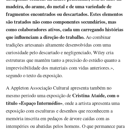
madeira, do arame, do metal e de uma variedade de
fragmentos encontrados ou descartados. Estes elementos
são tratados não como componentes secundários, mas
como colaboradores ativos, cada um carregando histórias
que influenciam a direção do trabalho.
Ao combinar
tradições artesanais altamente desenvolvidas com uma
curiosidade pelo descartado e negligenciado, Wiley cria
estruturas que mantêm tanto a precisão do estúdio quanto a
imprevisibilidade dos materiais com vidas anteriores.»,
segundo o texto da exposição.
A Appleton Associação Cultural apresenta também no
Cristina Ataíde, com o
mesmo período uma exposição de
título «Espaço Intermédio»
, onde a artista apresenta uma
exposição com esculturas e desenhos que reconhecem a
memória inscrita em pedaços de árvore caídas com as
intempéries ou abatidas pelos homens. O que permanece para