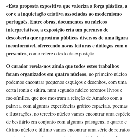
«Esta proposta expositiva que valoriza a força plástica, a
cor e a inquietação criativa associadas ao modernismo
português. Entre obras, documentos ou núcleos
interpretativos, a exposição cria um percurso de
descoberta que aproxima públicos diversos de uma figura
incontornável, oferecendo novas leituras e diálogos com o
presente»
, como refere o texto da exposição.
O curador revela-nos ainda que todos estes trabalhos
foram organizados em quatro núcleos
, no primeiro núcleo
podemos encontrar pequenos esquiços e desenhos, com uma
certa ironia e sátira, num segundo núcleo teremos livros e
fac-símiles, que nos mostram a relação de Amadeo com a
palavra, com algumas experiências gráfico espaciais, poemas
e ilustrações, no terceiro núcleo vamos encontrar uma espécie
de bestiário em conjunto com algumas paisagens, o quarto e
último núcleo e último vamos encontrar uma série de retratos