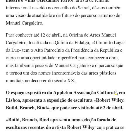
internacional nascido no concelho do Seixal, dá-nos também
uma visão de atualidade e de futuro do percurso artístico de
Manuel Cargaleiro.
Para conhecer até 12 de abril, na Oficina de Artes Manuel
Cargaleiro, localizada na Quinta da Fidalga, «O Infinito Lugar
da Luz» tem o Alto Patrocínio da Presidência da República e
oferece uma oportunidade imperdível para conhecer a obra,
mas também a pessoa de Manuel Cargaleiro e o percurso que
o tornou um dos nomes incontornáveis das artes plásticas
mundiais no decorrer do século XX.
O espaço expositivo da Appleton Associação Cultural
, em
2
Lisboa, apresenta a exposição de escultura «Robert Wiley:
Build, Branch, Bind», que pode ser visitada até 2 de abril.
«Build, Branch, Bind apresenta uma seleção focada de
esculturas recentes do artista Robert Wiley
, cuja prática se