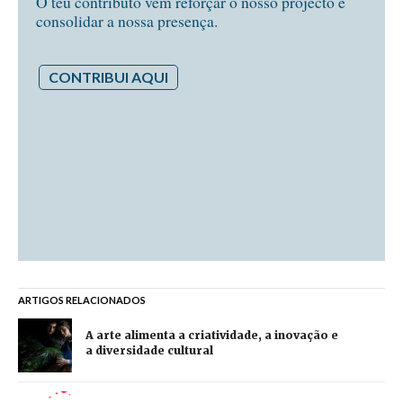
O teu contributo vem reforçar o nosso projecto e
consolidar a nossa presença.
CONTRIBUI AQUI
ARTIGOS RELACIONADOS
A arte alimenta a criatividade, a inovação e
a diversidade cultural