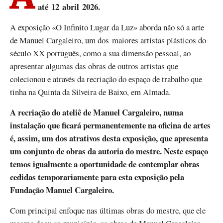
até 12 abril 2026.
A exposição «O Infinito Lugar da Luz» aborda não só a arte
de Manuel Cargaleiro, um dos maiores artistas plásticos do
século XX português, como a sua dimensão pessoal, ao
apresentar algumas das obras de outros artistas que
colecionou e através da recriação do espaço de trabalho que
tinha na Quinta da Silveira de Baixo, em Almada.
A recriação do ateliê de Manuel Cargaleiro, numa
instalação que ficará permanentemente na oficina de artes
é, assim, um dos atrativos desta exposição, que apresenta
um conjunto de obras da autoria do mestre. Neste espaço
temos igualmente a oportunidade de contemplar obras
cedidas temporariamente para esta exposição pela
Fundação Manuel Cargaleiro.
Com principal enfoque nas últimas obras do mestre, que ele