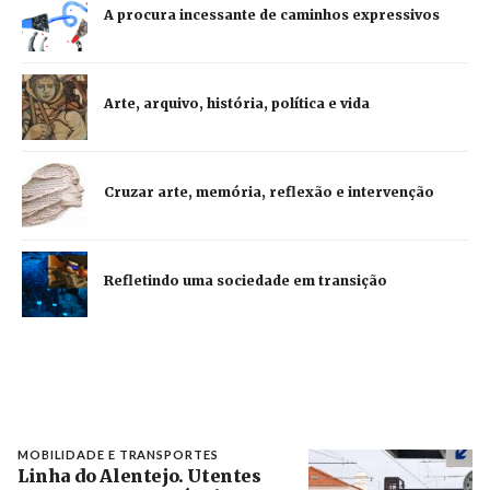
A procura incessante de caminhos expressivos
Arte, arquivo, história, política e vida
Cruzar arte, memória, reflexão e intervenção
Refletindo uma sociedade em transição
MOBILIDADE E TRANSPORTES
Linha do Alentejo. Utentes