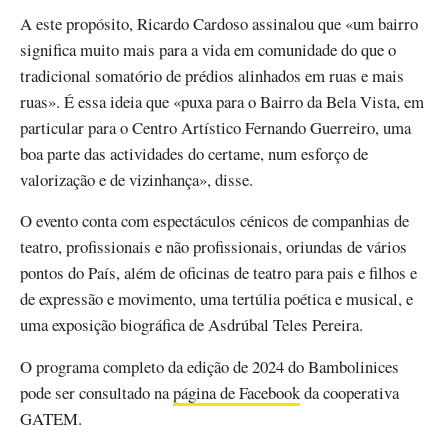
A este propósito, Ricardo Cardoso assinalou que «um bairro
significa muito mais para a vida em comunidade do que o
tradicional somatório de prédios alinhados em ruas e mais
ruas». É essa ideia que «puxa para o Bairro da Bela Vista, em
particular para o Centro Artístico Fernando Guerreiro, uma
boa parte das actividades do certame, num esforço de
valorização e de vizinhança», disse.
O evento conta com espectáculos cénicos de companhias de
teatro, profissionais e não profissionais, oriundas de vários
pontos do País, além de oficinas de teatro para pais e filhos e
de expressão e movimento, uma tertúlia poética e musical, e
uma exposição biográfica de Asdrúbal Teles Pereira.
O programa completo da edição de 2024 do Bambolinices
pode ser consultado na
página de Facebook
da cooperativa
GATEM.