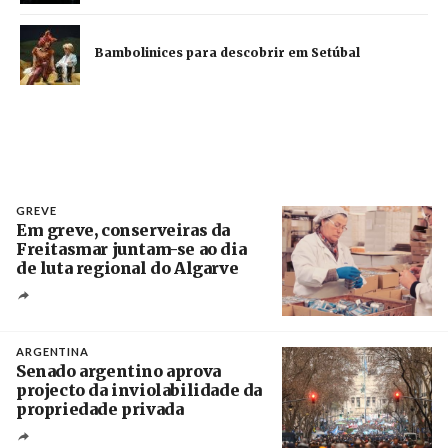
Bambolinices para descobrir em Setúbal
GREVE
Em greve, conserveiras da
Freitasmar juntam-se ao dia
de luta regional do Algarve
Crédito
ARGENTINA
Senado argentino aprova
projecto da inviolabilidade da
propriedade privada