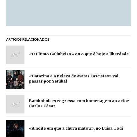
ARTIGOS RELACIONADOS
«O Último Galinheiro» ou o que é hoje a liberdade
«Catarina e a Beleza de Matar Fascistas» vai
passar por Setúbal
Bambolinices regressa com homenagem ao actor
Carlos César
«A noite em que a chuva matou», no Luísa Todi