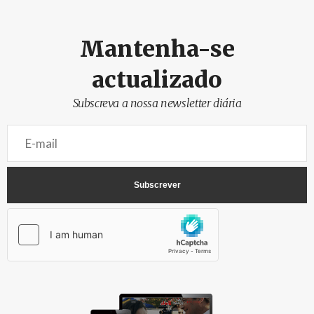
Mantenha-se
actualizado
Subscreva a nossa newsletter diária