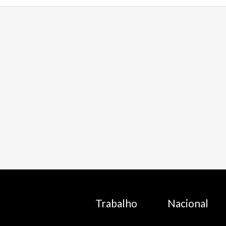
Trabalho
Nacional