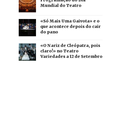
Mundial do Teatro
«Só Mais Uma Gaivota» e o
que acontece depois do cair
do pano
«O Nariz de Cleópatra, pois
claro!» no Teatro
Variedades a 12 de Setembro