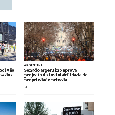
ARGENTINA
Sol vão
Senado argentino aprova
o» dos
projecto da inviolabilidade da
propriedade privada