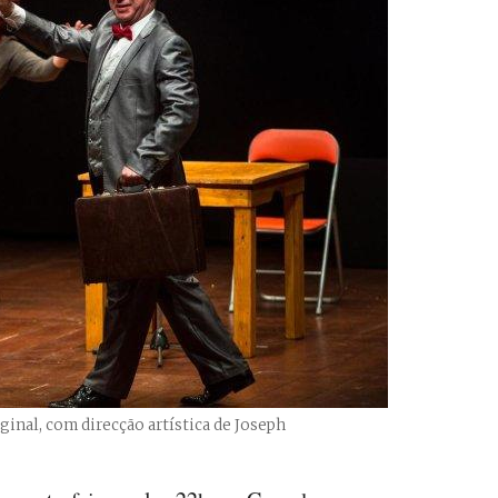
ginal, com direcção artística de Joseph