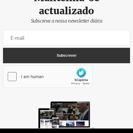
actualizado
Subscreva a nossa newsletter diária
AbrilAbril