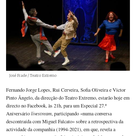
Créditos
José Frade / Teatro Extremo
Fernando Jorge Lopes, Rui Cerveira, Sofia Oliveira e Victor
Pinto Ângelo, da direcção do Teatro Extremo, estarão hoje em
directo no Facebook, às 21h, para um Especial 27.º
Aniversário
livestream
, participando «numa conversa
descontraída com Miguel Falcato» sobre a retrospectiva da
actividade da companhia (1994-2021), em que, revela a