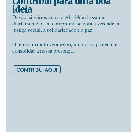
Contribui para uma boa
ideia
Desde há vários anos, o AbrilAbril assume
diariamente o seu compromisso com a verdade, a
justiça social, a solidariedade e a paz.
O teu contributo vem reforçar o nosso projecto e
consolidar a nossa presença.
CONTRIBUI AQUI