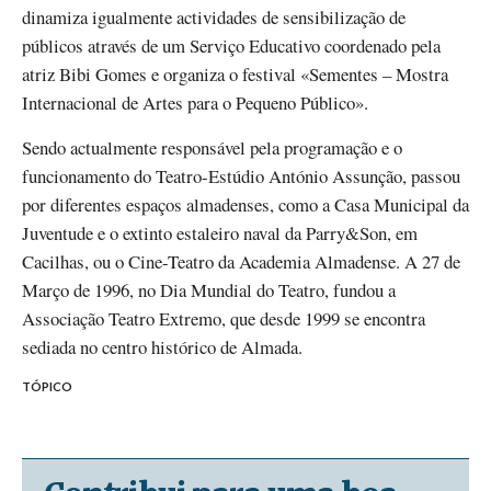
dinamiza igualmente actividades de sensibilização de
públicos através de um Serviço Educativo coordenado pela
atriz Bibi Gomes e organiza o festival «Sementes – Mostra
Internacional de Artes para o Pequeno Público».
Sendo actualmente responsável pela programação e o
funcionamento do Teatro-Estúdio António Assunção, passou
por diferentes espaços almadenses, como a Casa Municipal da
Juventude e o extinto estaleiro naval da Parry&Son, em
Cacilhas, ou o Cine-Teatro da Academia Almadense. A 27 de
Março de 1996, no Dia Mundial do Teatro, fundou a
Associação Teatro Extremo, que desde 1999 se encontra
sediada no centro histórico de Almada.
TÓPICO