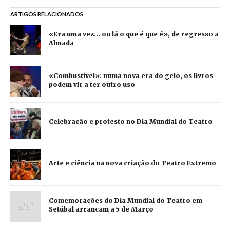
ARTIGOS RELACIONADOS
«Era uma vez... ou lá o que é que é», de regresso a
Almada
«Combustível»: numa nova era do gelo, os livros
podem vir a ter outro uso
Celebração e protesto no Dia Mundial do Teatro
Arte e ciência na nova criação do Teatro Extremo
Comemorações do Dia Mundial do Teatro em
Setúbal arrancam a 5 de Março