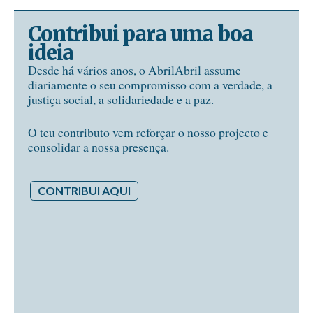
Contribui para uma boa
ideia
Desde há vários anos, o AbrilAbril assume
diariamente o seu compromisso com a verdade, a
justiça social, a solidariedade e a paz.
O teu contributo vem reforçar o nosso projecto e
consolidar a nossa presença.
CONTRIBUI AQUI