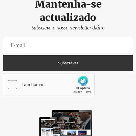
Mantenha-se
actualizado
Subscreva a nossa newsletter diária