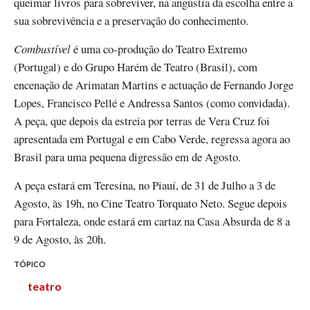
queimar livros para sobreviver, na angústia da escolha entre a
sua sobrevivência e a preservação do conhecimento.
Combustível
é uma co-produção do Teatro Extremo
(Portugal) e do Grupo Harém de Teatro (Brasil), com
encenação de Arimatan Martins e actuação de Fernando Jorge
Lopes, Francisco Pellé e Andressa Santos (como convidada).
A peça, que depois da estreia por terras de Vera Cruz foi
apresentada em Portugal e em Cabo Verde, regressa agora ao
Brasil para uma pequena digressão em de Agosto.
A peça estará em Teresina, no Piauí, de 31 de Julho a 3 de
Agosto, às 19h, no Cine Teatro Torquato Neto. Segue depois
para Fortaleza, onde estará em cartaz na Casa Absurda de 8 a
9 de Agosto, às 20h.
TÓPICO
teatro