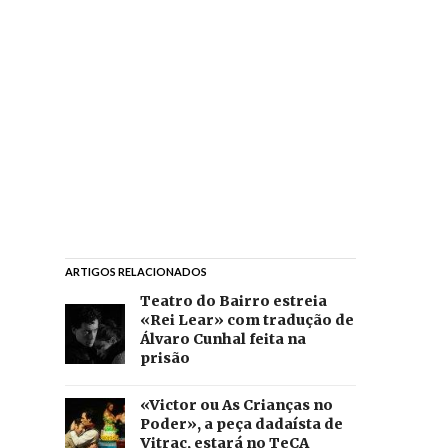
ARTIGOS RELACIONADOS
Teatro do Bairro estreia
«Rei Lear» com tradução de
Álvaro Cunhal feita na
prisão
«Victor ou As Crianças no
Poder», a peça dadaísta de
Vitrac, estará no TeCA