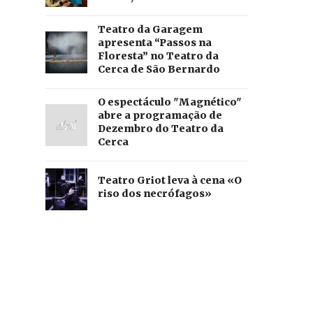
Teatro da Garagem
apresenta “Passos na
Floresta” no Teatro da
Cerca de São Bernardo
O espectáculo "Magnético"
abre a programação de
Dezembro do Teatro da
Cerca
Teatro Griot leva à cena «O
riso dos necrófagos»