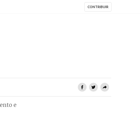
CONTRIBUIR
ento e