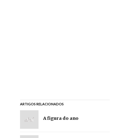
ARTIGOS RELACIONADOS
A figura do ano