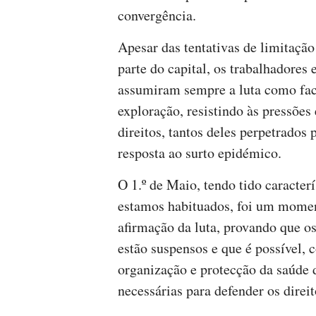
convergência.
Apesar das tentativas de limitação 
parte do capital, os trabalhadores 
assumiram sempre a luta como fac
exploração, resistindo às pressões
direitos, tantos deles perpetrados
resposta ao surto epidémico.
O 1.º de Maio, tendo tido caracterí
estamos habituados, foi um momen
afirmação da luta, provando que os 
estão suspensos e que é possível,
organização e protecção da saúde d
necessárias para defender os direi