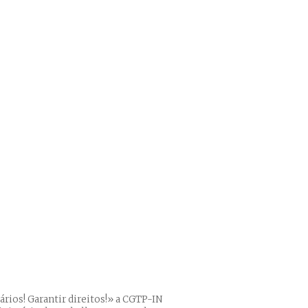
rios! Garantir direitos!» a CGTP-IN