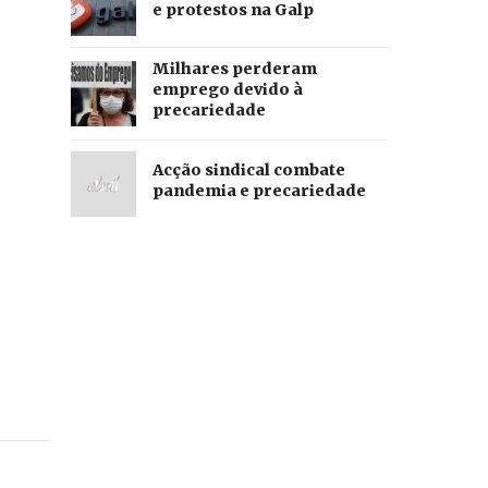
e protestos na Galp
Milhares perderam
emprego devido à
precariedade
Acção sindical combate
pandemia e precariedade