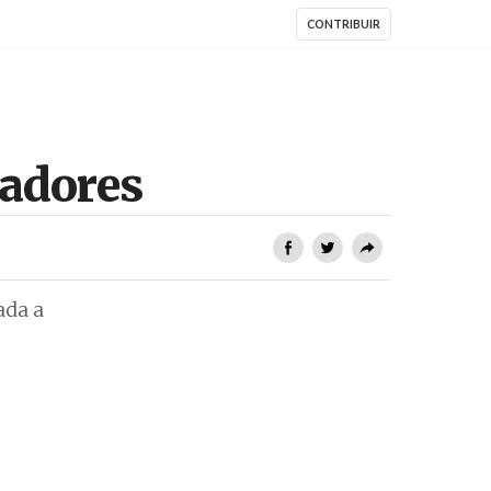
CONTRIBUIR
hadores
ada a