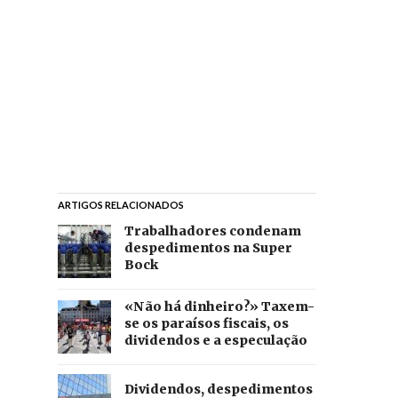
ARTIGOS RELACIONADOS
Trabalhadores condenam
despedimentos na Super
Bock
«Não há dinheiro?» Taxem-
se os paraísos fiscais, os
dividendos e a especulação
Dividendos, despedimentos