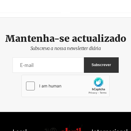
Mantenha-se actualizado
Subscreva a nossa newsletter diária
AbrilAbril