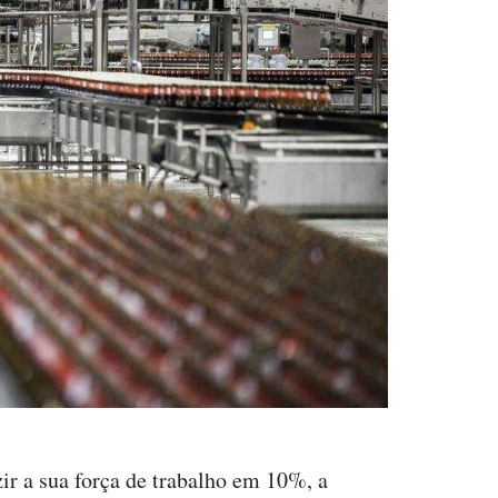
r a sua força de trabalho em 10%, a