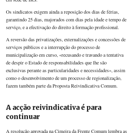
Os sindicatos exigem ainda a reposição dos dias de férias,
garantindo 25 dias, majorados com dias pela idade e tempo de
serviço, e a efectivação do direito à formação profissional.
A reversão das privatizações, externalizações e concessões de
serviços públicos e a interrupção do processo de
municipalização em curso, «recusando e travando a tentativa
de despir o Estado de responsabilidades que lhe são
exclusivas perante as particularidades e necessidades», assim
como o desenvolvimento de um processo de regionalização,
fazem também parte da Proposta Reivindicativa Comum.
A acção reivindicativa é para
continuar
A resolução aprovada na Cimeira da Frente Comum lembra as