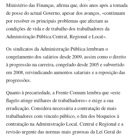
Ministério das Finanças, afirma que, dois anos após a tomada
de posse do actual Governo, apesar dos avanços, «continuam
por resolver os principais problemas que afectam as
condições de vida e de trabalho dos trabalhadores da
Administração Pública Central, Regional e Local».
Os sindicatos da Administração Pública lembram o
congelamento dos salários desde 2009, assim como o direito
à progressão na carreira, congelado desde 2005 e subvertido
em 2008, reivindicando aumentos salariais e a reposição das
progressões.
Quanto à precariedade, a Frente Comum lembra que «este
flagelo atinge milhares de trabalhadores» e exige a sua
erradicação. Considera necessária a contratação de mais
trabalhadores com vínculo público, o fim dos bloqueios à
contratação na Administração Local, Central e Regional e a
revisão urgente das normas mais gravosas da Lei Geral do