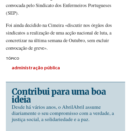
convocada pelo Sindicato dos Enfermeiros Portugueses
(SEP).
Foi ainda decidido na Cimeira «discutir nos órgãos dos
sindicatos a realização de uma acção nacional de luta, a
concretizar na última semana de Outubro, sem excluir
convocação de greve».
TÓPICO
administração pública
Contribui para uma boa
ideia
Desde há vários anos, o AbrilAbril assume
diariamente o seu compromisso com a verdade, a
justiça social, a solidariedade e a paz.