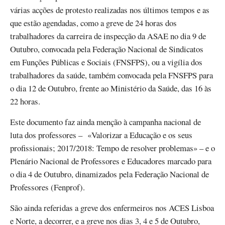
várias acções de protesto realizadas nos últimos tempos e as
que estão agendadas, como a greve de 24 horas dos
trabalhadores da carreira de inspecção da ASAE no dia 9 de
Outubro, convocada pela Federação Nacional de Sindicatos
em Funções Públicas e Sociais (FNSFPS), ou a vigília dos
trabalhadores da saúde, também convocada pela FNSFPS para
o dia 12 de Outubro, frente ao Ministério da Saúde, das 16 às
22 horas.
Este documento faz ainda menção à campanha nacional de
luta dos professores – «Valorizar a Educação e os seus
profissionais; 2017/2018: Tempo de resolver problemas» – e o
Plenário Nacional de Professores e Educadores marcado para
o dia 4 de Outubro, dinamizados pela Federação Nacional de
Professores (Fenprof).
São ainda referidas a greve dos enfermeiros nos ACES Lisboa
e Norte, a decorrer, e a greve nos dias 3, 4 e 5 de Outubro,