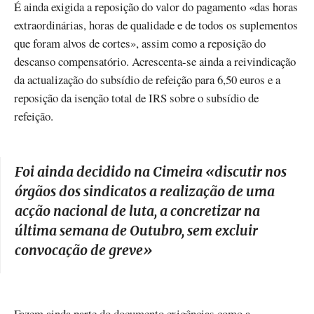
É ainda exigida a reposição do valor do pagamento «das horas
extraordinárias, horas de qualidade e de todos os suplementos
que foram alvos de cortes», assim como a reposição do
descanso compensatório. Acrescenta-se ainda a reivindicação
da actualização do subsídio de refeição para 6,50 euros e a
reposição da isenção total de IRS sobre o subsídio de
refeição.
Foi ainda decidido na Cimeira «discutir nos
órgãos dos sindicatos a realização de uma
acção nacional de luta, a concretizar na
última semana de Outubro, sem excluir
convocação de greve
»
Fazem ainda parte do documento exigências como a