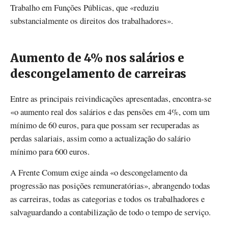
Trabalho em Funções Públicas, que «reduziu
substancialmente os direitos dos trabalhadores».
Aumento de 4% nos salários e
descongelamento de carreiras
Entre as principais reivindicações apresentadas, encontra-se
«o aumento real dos salários e das pensões em 4%, com um
mínimo de 60 euros, para que possam ser recuperadas as
perdas salariais, assim como a actualização do salário
mínimo para 600 euros.
A Frente Comum exige ainda «o descongelamento da
progressão nas posições remuneratórias», abrangendo todas
as carreiras, todas as categorias e todos os trabalhadores e
salvaguardando a contabilização de todo o tempo de serviço.