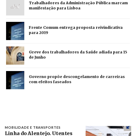
Trabalhadores da Administração Pública marcam
manifestação para Lisboa
Frente Comum entrega proposta reivindicativa
para 2019
Greve dos trabalhadores da Saúde adiada para 15
de Junho
Governo propõe descongelamento de carreiras
com efeitos faseados
MOBILIDADE E TRANSPORTES
Linha do Alentejo. Utentes