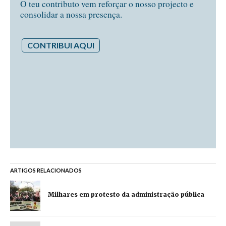
O teu contributo vem reforçar o nosso projecto e
consolidar a nossa presença.
CONTRIBUI AQUI
ARTIGOS RELACIONADOS
Milhares em protesto da administração pública