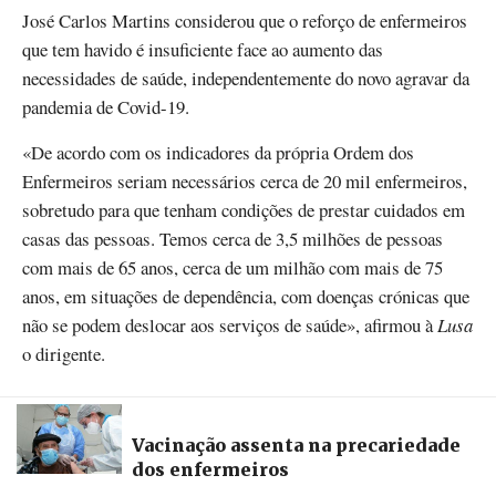
José Carlos Martins considerou que o reforço de enfermeiros
que tem havido é insuficiente face ao aumento das
necessidades de saúde, independentemente do novo agravar da
pandemia de Covid-19.
«De acordo com os indicadores da própria Ordem dos
Enfermeiros seriam necessários cerca de 20 mil enfermeiros,
sobretudo para que tenham condições de prestar cuidados em
casas das pessoas. Temos cerca de 3,5 milhões de pessoas
com mais de 65 anos, cerca de um milhão com mais de 75
anos, em situações de dependência, com doenças crónicas que
não se podem deslocar aos serviços de saúde», afirmou à
Lusa
o dirigente.
Vacinação assenta na precariedade
dos enfermeiros