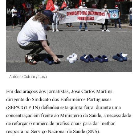
Créditos
António Cotrim / Lusa
Em declarações aos jornalistas, José Carlos Martins,
dirigente do Sindicato dos Enfermeiros Portugueses
(SEP/CGTP-IN) defendeu esta quinta-feira, durante uma
concentração em frente ao Ministério da Saúde, a necessidade
de reforçar o número de profissionais para dar melhor
resposta no Serviço Nacional de Saúde (SNS).