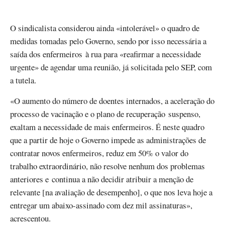
O sindicalista considerou ainda «intolerável» o quadro de
medidas tomadas pelo Governo, sendo por isso necessária a
saída dos enfermeiros à rua para «reafirmar a necessidade
urgente» de agendar uma reunião, já solicitada pelo SEP, com
a tutela.
«O aumento do número de doentes internados, a aceleração do
processo de vacinação e o plano de recuperação suspenso,
exaltam a necessidade de mais enfermeiros. É neste quadro
que a partir de hoje o Governo impede as administrações de
contratar novos enfermeiros, reduz em 50% o valor do
trabalho extraordinário, não resolve nenhum dos problemas
anteriores e continua a não decidir atribuir a menção de
relevante [na avaliação de desempenho], o que nos leva hoje a
entregar um abaixo-assinado com dez mil assinaturas»,
acrescentou.