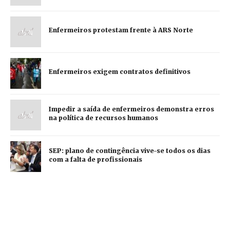
Enfermeiros protestam frente à ARS Norte
Enfermeiros exigem contratos definitivos
Impedir a saída de enfermeiros demonstra erros
na política de recursos humanos
SEP: plano de contingência vive-se todos os dias
com a falta de profissionais