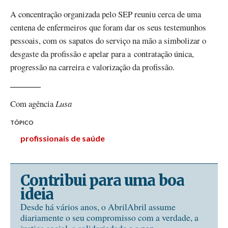
A concentração organizada pelo SEP reuniu cerca de uma
centena de enfermeiros que foram dar os seus testemunhos
pessoais, com os sapatos do serviço na mão a simbolizar o
desgaste da profissão e apelar para a contratação única,
progressão na carreira e valorização da profissão.
Com agência
Lusa
TÓPICO
profissionais de saúde
Contribui para uma boa
ideia
Desde há vários anos, o AbrilAbril assume
diariamente o seu compromisso com a verdade, a