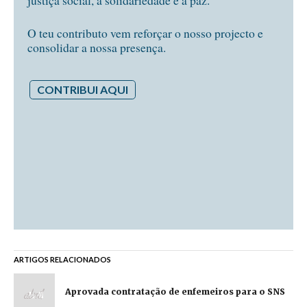
justiça social, a solidariedade e a paz.
O teu contributo vem reforçar o nosso projecto e
consolidar a nossa presença.
CONTRIBUI AQUI
ARTIGOS RELACIONADOS
Aprovada contratação de enfemeiros para o SNS