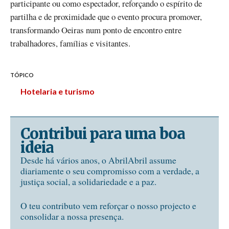
participante ou como espectador, reforçando o espírito de
partilha e de proximidade que o evento procura promover,
transformando Oeiras num ponto de encontro entre
trabalhadores, famílias e visitantes.
TÓPICO
Hotelaria e turismo
Contribui para uma boa
ideia
Desde há vários anos, o AbrilAbril assume
diariamente o seu compromisso com a verdade, a
justiça social, a solidariedade e a paz.
O teu contributo vem reforçar o nosso projecto e
consolidar a nossa presença.