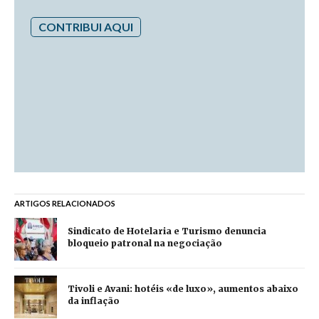
CONTRIBUI AQUI
ARTIGOS RELACIONADOS
Sindicato de Hotelaria e Turismo denuncia
bloqueio patronal na negociação
Tivoli e Avani: hotéis «de luxo», aumentos abaixo
da inflação