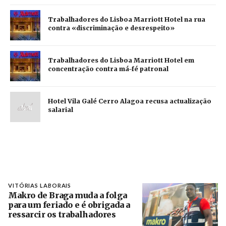
Trabalhadores do Lisboa Marriott Hotel na rua
contra «discriminação e desrespeito»
Trabalhadores do Lisboa Marriott Hotel em
concentração contra má-fé patronal
Hotel Vila Galé Cerro Alagoa recusa actualização
salarial
VITÓRIAS LABORAIS
Makro de Braga muda a folga
para um feriado e é obrigada a
ressarcir os trabalhadores