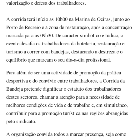
valorização e defesa dos trabalhadores.
A corrida terá início às 10h00 na Marina de Oeiras, junto ao
Porto de Recreio e à zona de restauração, após a concentração
marcada para as 09h30. De carácter simbólico e lúdico, o
evento desafia os trabalhadores da hotelaria, restauração e
turismo a correr com bandejas, destacando a destreza e o
equilíbrio que marcam o seu dia-a-dia profissional.
Para além de ser uma actividade de promoção da prática
desportiva e do convívio entre trabalhadores, a Corrida da
Bandeja pretende dignificar o estatuto dos trabalhadores
destes sectores, chamar a atenção para a necessidade de
melhores condições de vida e de trabalho e, em simultâneo,
contribuir para a promoção turística nas regiões abrangidas
pelo sindicato.
A organização convida todos a marcar presença, seja como